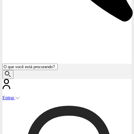
Entrar