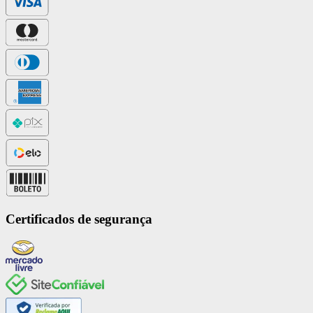
Certificados de segurança