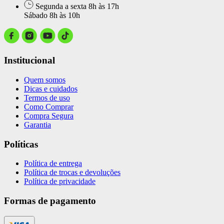
Segunda a sexta 8h às 17h
Sábado 8h às 10h
Institucional
Quem somos
Dicas e cuidados
Termos de uso
Como Comprar
Compra Segura
Garantia
Políticas
Política de entrega
Política de trocas e devoluções
Política de privacidade
Formas de pagamento