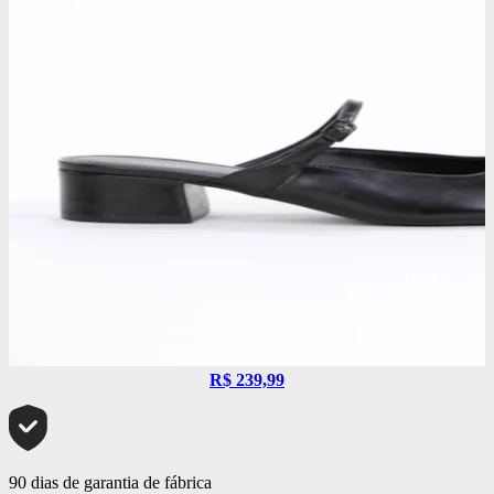
R$ 239,99
90 dias de garantia de fábrica