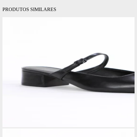
PRODUTOS SIMILARES