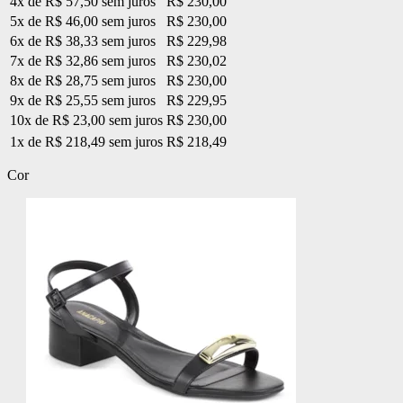
4x de R$ 57,50 sem juros
R$ 230,00
5x de R$ 46,00 sem juros
R$ 230,00
6x de R$ 38,33 sem juros
R$ 229,98
7x de R$ 32,86 sem juros
R$ 230,02
8x de R$ 28,75 sem juros
R$ 230,00
9x de R$ 25,55 sem juros
R$ 229,95
10x de R$ 23,00 sem juros
R$ 230,00
1x de R$ 218,49 sem juros
R$ 218,49
Cor