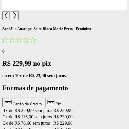
Sandália Anacapri Salto Bloco Marie Preto - Feminino
0
R$ 229,99
no pix
ou
em 10x de R$ 23,00 sem juros
Formas de pagamento
Cartão de Crédito
Pix
1x de R$ 229,99 sem juros
R$ 229,99
2x de R$ 115,00 sem juros
R$ 230,00
3x de R$ 76,66 sem juros
R$ 229,98