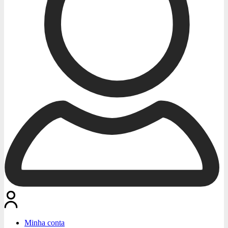
Minha conta