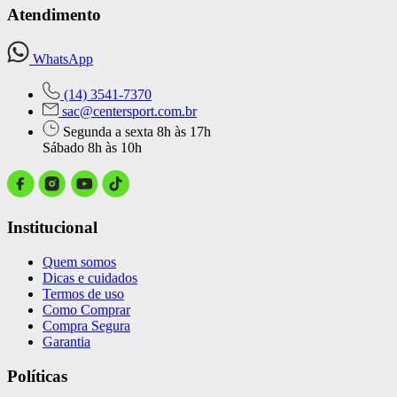
Atendimento
WhatsApp
(14) 3541-7370
sac@centersport.com.br
Segunda a sexta 8h às 17h
Sábado 8h às 10h
Institucional
Quem somos
Dicas e cuidados
Termos de uso
Como Comprar
Compra Segura
Garantia
Políticas