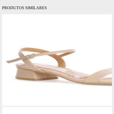
PRODUTOS SIMILARES