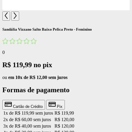
Sandália Vizzano Salto Baixo Pelica Preto - Feminino
0
R$ 119,99
no pix
ou
em 10x de R$ 12,00 sem juros
Formas de pagamento
Cartão de Crédito
Pix
1x de R$ 119,99 sem juros
R$ 119,99
2x de R$ 60,00 sem juros
R$ 120,00
3x de R$ 40,00 sem juros
R$ 120,00