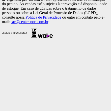
do pedido. As vendas estão sujeitas à aprovação e à disponibilidade
de estoque. Em caso de dúvidas sobre o tratamento de dados
pessoais ou sobre a Lei Geral de Proteção de Dados (LGPD),
consulte nossa
Política de Privacidade
ou entre em contato pelo e-
mail:
sac@centersport.com.br