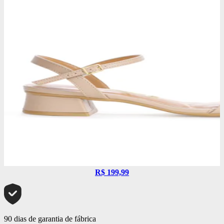
R$ 199,99
90 dias de garantia de fábrica