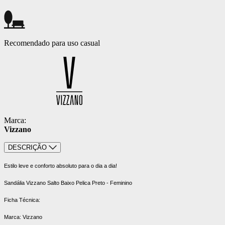
Recomendado para uso casual
Marca:
Vizzano
DESCRIÇÃO
Estilo leve e conforto absoluto para o dia a dia!
Sandália Vizzano Salto Baixo Pelica Preto - Feminino
Ficha Técnica:
Marca: Vizzano