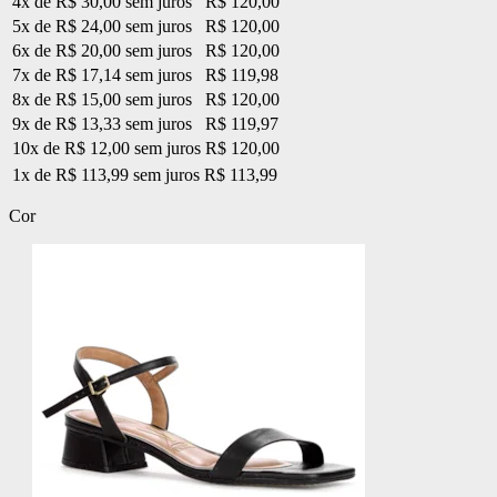
4x de R$ 30,00 sem juros
R$ 120,00
5x de R$ 24,00 sem juros
R$ 120,00
6x de R$ 20,00 sem juros
R$ 120,00
7x de R$ 17,14 sem juros
R$ 119,98
8x de R$ 15,00 sem juros
R$ 120,00
9x de R$ 13,33 sem juros
R$ 119,97
10x de R$ 12,00 sem juros
R$ 120,00
1x de R$ 113,99 sem juros
R$ 113,99
Cor