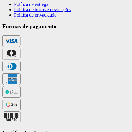
Política de entrega
Política de trocas e devoluções
Política de privacidade
Formas de pagamento