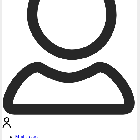
Minha conta