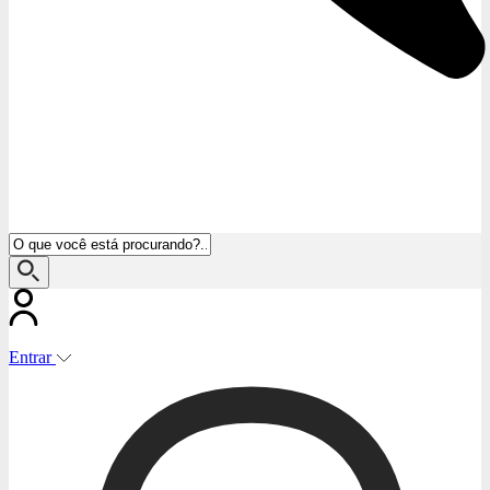
Entrar