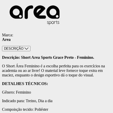
Marca:
Area
DESCRIÇÃO
Descrição: Short Area Sports Grace Preto - Feminino.
O Short Área Feminino é a escolha perfeita para os exercícios na
academia ou ao ar livre! O material leve fornece toque extra em
maciez, enquanto o design esportivo dá o toque do visual.
DETALHES TÉCNICOS:
Gênero: Feminino
Indicado para: Treino, Dia a dia
Compoisção tecido: Poliéster