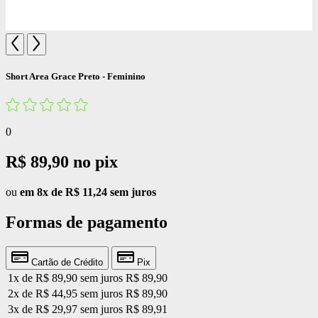
Short Area Grace Preto - Feminino
0
R$ 89,90
no pix
ou
em 8x de R$ 11,24 sem juros
Formas de pagamento
Cartão de Crédito
Pix
1x de R$ 89,90 sem juros
R$ 89,90
2x de R$ 44,95 sem juros
R$ 89,90
3x de R$ 29,97 sem juros
R$ 89,91