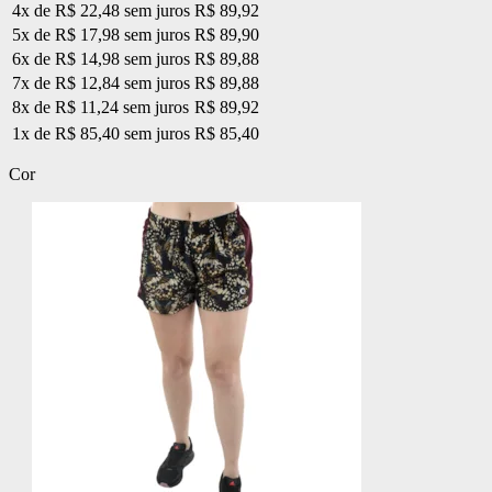
4x de R$ 22,48 sem juros
R$ 89,92
5x de R$ 17,98 sem juros
R$ 89,90
6x de R$ 14,98 sem juros
R$ 89,88
7x de R$ 12,84 sem juros
R$ 89,88
8x de R$ 11,24 sem juros
R$ 89,92
1x de R$ 85,40 sem juros
R$ 85,40
Cor