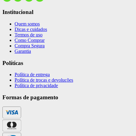
Institucional
Quem somos
Dicas e cuidados
Termos de uso
Como Comprar
Compra Segura
Garantia
Políticas
Política de entrega
Política de trocas e devoluções
Política de privacidade
Formas de pagamento