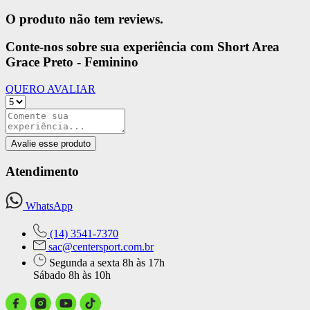
O produto não tem reviews.
Conte-nos sobre sua experiência com Short Area
Grace Preto - Feminino
QUERO AVALIAR
Avalie esse produto
Atendimento
WhatsApp
(14) 3541-7370
sac@centersport.com.br
Segunda a sexta 8h às 17h
Sábado 8h às 10h