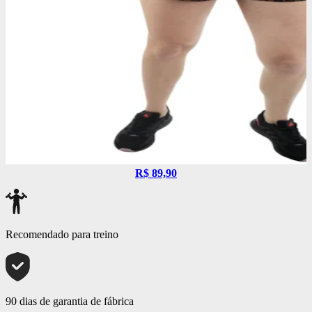
R$ 89,90
Recomendado para treino
90 dias de garantia de fábrica