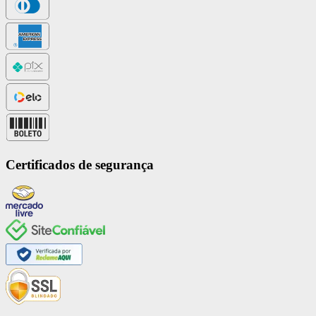
Certificados de segurança