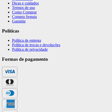
Dicas e cuidados
Termos de uso
Como Comprar
Compra Segura
Garantia
Políticas
Política de entrega
Política de trocas e devoluções
Política de privacidade
Formas de pagamento