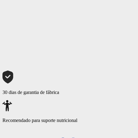
30 dias de garantia de fábrica
Recomendado para suporte nutricional