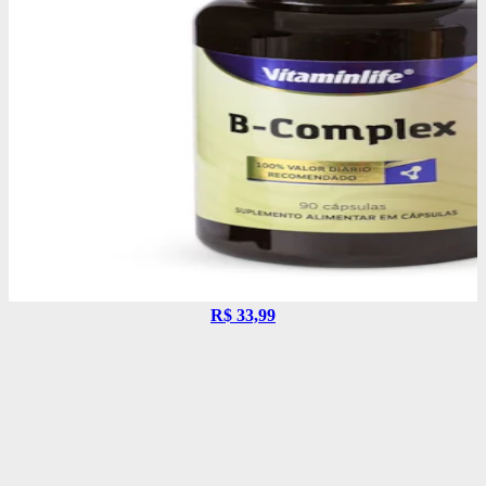
R$ 33,99