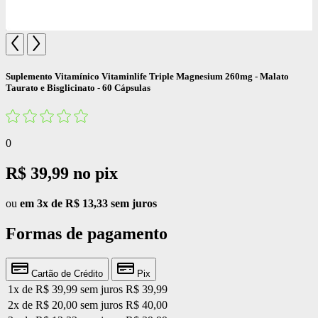
Suplemento Vitamínico Vitaminlife Triple Magnesium 260mg - Malato
Taurato e Bisglicinato - 60 Cápsulas
0
R$ 39,99
no pix
ou
em 3x de R$ 13,33 sem juros
Formas de pagamento
Cartão de Crédito
Pix
1x de R$ 39,99 sem juros
R$ 39,99
2x de R$ 20,00 sem juros
R$ 40,00