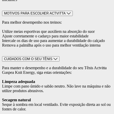
MOTIVOS PARA ESCOLHER ACTVITTA
Para melhor desempenho nos treinos:
Utilize meias esportivas que auxiliem na absorção do suor
Ajuste corretamente o cadarço para maior estabilidade
Intercale os dias de uso para aumentar a durabilidade do calçado
Remova a palmilha após o uso para melhor ventilação interna
CUIDADOS COM O SEU TÊNIS
Para manter o desempenho e a durabilidade do seu Tênis Actvitta
Gaspea Knit Energy, siga estas orientações:
Limpeza adequada
Limpe com pano úmido e sabão neutro. Não lave na máquina e não
utilize produtos abrasivos.
Secagem natural
Seque à sombra em local ventilado. Evite exposição direta ao sol ou
fontes de calor.