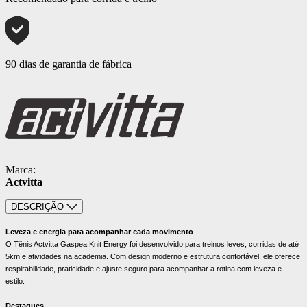
90 dias de garantia de fábrica
Marca:
Actvitta
DESCRIÇÃO
Leveza e energia para acompanhar cada movimento
O Tênis Actvitta Gaspea Knit Energy foi desenvolvido para treinos leves, corridas de até
5km e atividades na academia. Com design moderno e estrutura confortável, ele oferece
respirabilidade, praticidade e ajuste seguro para acompanhar a rotina com leveza e
estilo.
Destaques