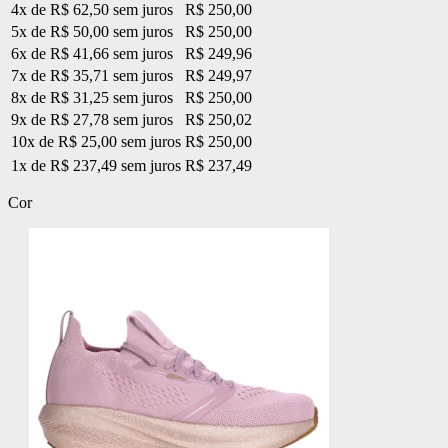
4x de R$ 62,50 sem juros
R$ 250,00
5x de R$ 50,00 sem juros
R$ 250,00
6x de R$ 41,66 sem juros
R$ 249,96
7x de R$ 35,71 sem juros
R$ 249,97
8x de R$ 31,25 sem juros
R$ 250,00
9x de R$ 27,78 sem juros
R$ 250,02
10x de R$ 25,00 sem juros
R$ 250,00
1x de R$ 237,49 sem juros
R$ 237,49
Cor