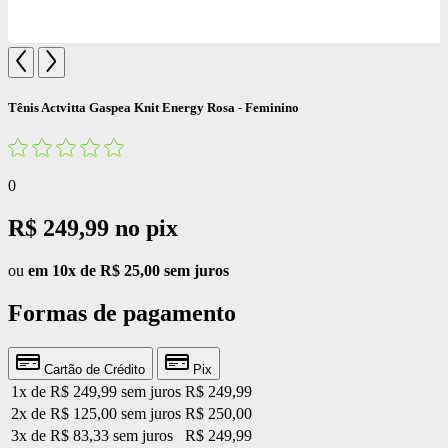
Tênis Actvitta Gaspea Knit Energy Rosa - Feminino
0
R$ 249,99
no pix
ou
em 10x de R$ 25,00 sem juros
Formas de pagamento
Cartão de Crédito
Pix
1x de R$ 249,99 sem juros
R$ 249,99
2x de R$ 125,00 sem juros
R$ 250,00
3x de R$ 83,33 sem juros
R$ 249,99