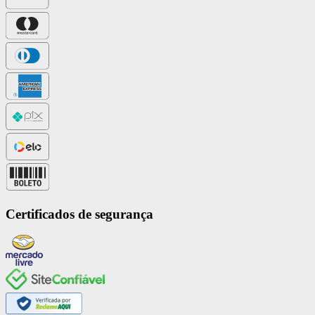
Certificados de segurança