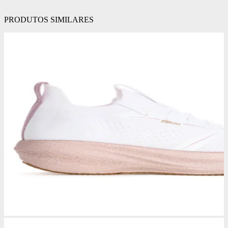
PRODUTOS SIMILARES