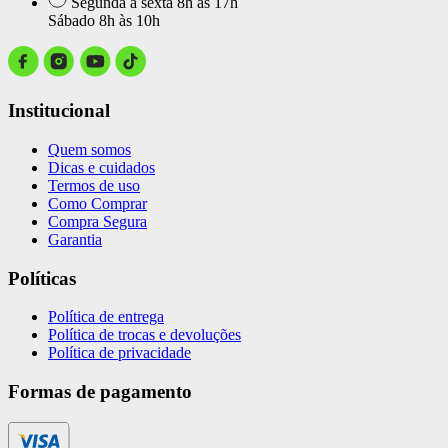
Segunda a sexta 8h às 17h
Sábado 8h às 10h
Institucional
Quem somos
Dicas e cuidados
Termos de uso
Como Comprar
Compra Segura
Garantia
Políticas
Política de entrega
Política de trocas e devoluções
Política de privacidade
Formas de pagamento