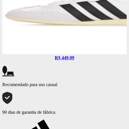
R$ 449,99
Recomendado para uso casual
90 dias de garantia de fábrica