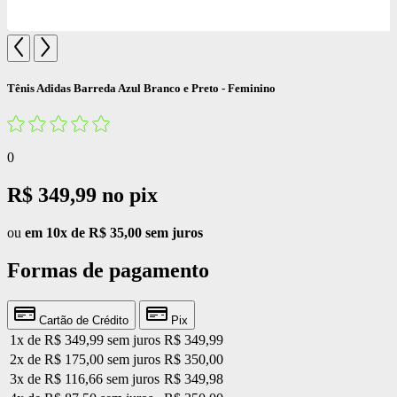
Tênis Adidas Barreda Azul Branco e Preto - Feminino
0
R$ 349,99
no pix
ou
em 10x de R$ 35,00 sem juros
Formas de pagamento
Cartão de Crédito
Pix
1x de R$ 349,99 sem juros
R$ 349,99
2x de R$ 175,00 sem juros
R$ 350,00
3x de R$ 116,66 sem juros
R$ 349,98