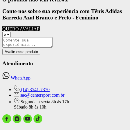
Conte-nos sobre sua experiência com Tênis Adidas
Barreda Azul Branco e Preto - Feminino
QUERO AVALIAR
Avalie esse produto
Atendimento
WhatsApp
(14) 3541-7370
sac@centersport.com.br
Segunda a sexta 8h às 17h
Sábado 8h às 10h