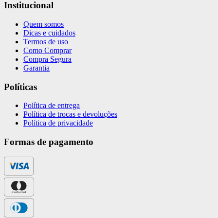
Institucional
Quem somos
Dicas e cuidados
Termos de uso
Como Comprar
Compra Segura
Garantia
Políticas
Política de entrega
Política de trocas e devoluções
Política de privacidade
Formas de pagamento