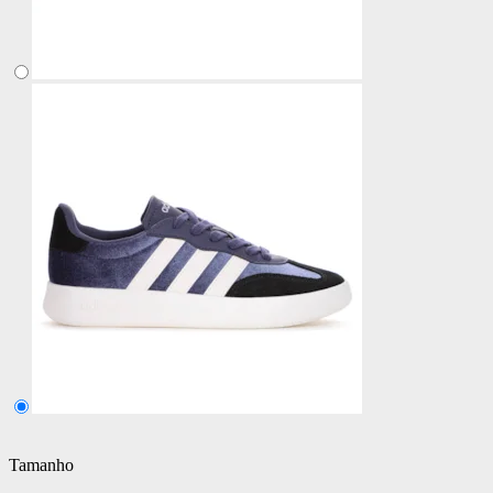
Tamanho