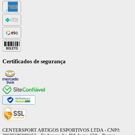
Certificados de segurança
CENTERSPORT ARTIGOS ESPORTIVOS LTDA - CNPJ: