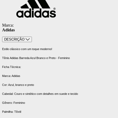
Marca:
Adidas
DESCRIÇÃO
Estilo clássico com um toque moderno!
Tênis Adidas Barreda Azul Branco e Preto - Feminino
Ficha Técnica:
Marca: Adidas
Cor: Azul, branco e preto
Cabedal: Couro e sintético com detalhes em suede e tecido
Gênero: Feminino
Palmilha: Têxtil