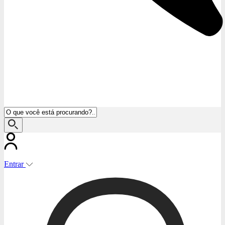
Entrar