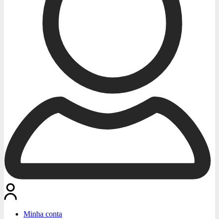
Minha conta