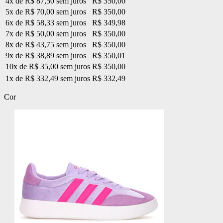
4x de R$ 87,50 sem juros
R$ 350,00
5x de R$ 70,00 sem juros
R$ 350,00
6x de R$ 58,33 sem juros
R$ 349,98
7x de R$ 50,00 sem juros
R$ 350,00
8x de R$ 43,75 sem juros
R$ 350,00
9x de R$ 38,89 sem juros
R$ 350,01
10x de R$ 35,00 sem juros
R$ 350,00
1x de R$ 332,49 sem juros
R$ 332,49
Cor