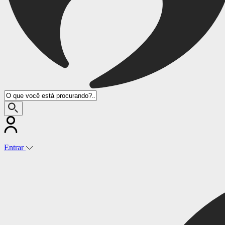
Entrar