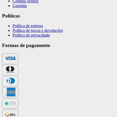
Compra Segura
Garantia
Políticas
Política de entrega
Política de trocas e devoluções
Política de privacidade
Formas de pagamento