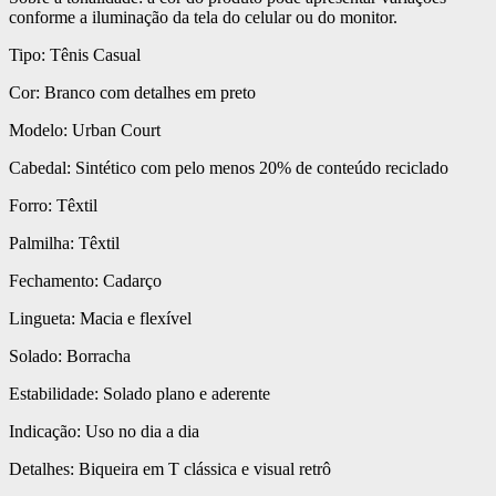
conforme a iluminação da tela do celular ou do monitor.
Tipo: Tênis Casual
Cor: Branco com detalhes em preto
Modelo: Urban Court
Cabedal: Sintético com pelo menos 20% de conteúdo reciclado
Forro: Têxtil
Palmilha: Têxtil
Fechamento: Cadarço
Lingueta: Macia e flexível
Solado: Borracha
Estabilidade: Solado plano e aderente
Indicação: Uso no dia a dia
Detalhes: Biqueira em T clássica e visual retrô