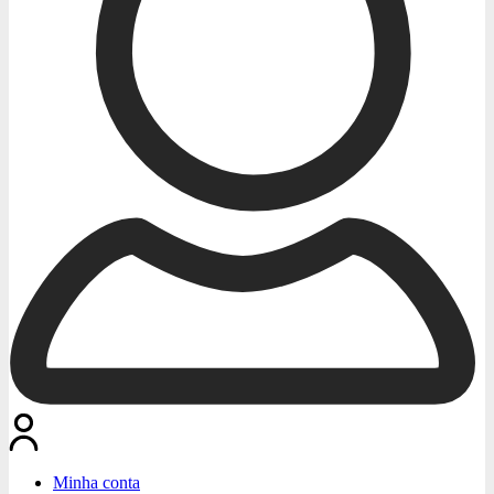
Minha conta