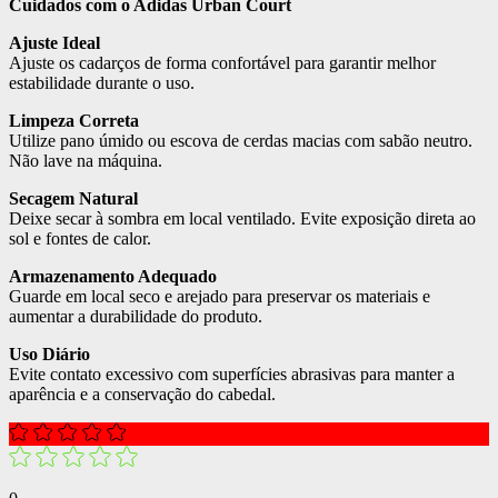
Cuidados com o Adidas Urban Court
Ajuste Ideal
Ajuste os cadarços de forma confortável para garantir melhor
estabilidade durante o uso.
Limpeza Correta
Utilize pano úmido ou escova de cerdas macias com sabão neutro.
Não lave na máquina.
Secagem Natural
Deixe secar à sombra em local ventilado. Evite exposição direta ao
sol e fontes de calor.
Armazenamento Adequado
Guarde em local seco e arejado para preservar os materiais e
aumentar a durabilidade do produto.
Uso Diário
Evite contato excessivo com superfícies abrasivas para manter a
aparência e a conservação do cabedal.