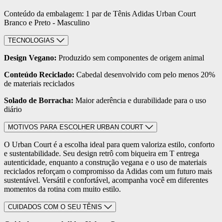
Conteúdo da embalagem: 1 par de Tênis Adidas Urban Court
Branco e Preto - Masculino
TECNOLOGIAS
Design Vegano:
Produzido sem componentes de origem animal
Conteúdo Reciclado:
Cabedal desenvolvido com pelo menos 20%
de materiais reciclados
Solado de Borracha:
Maior aderência e durabilidade para o uso
diário
MOTIVOS PARA ESCOLHER URBAN COURT
O Urban Court é a escolha ideal para quem valoriza estilo, conforto
e sustentabilidade. Seu design retrô com biqueira em T entrega
autenticidade, enquanto a construção vegana e o uso de materiais
reciclados reforçam o compromisso da Adidas com um futuro mais
sustentável. Versátil e confortável, acompanha você em diferentes
momentos da rotina com muito estilo.
CUIDADOS COM O SEU TÊNIS