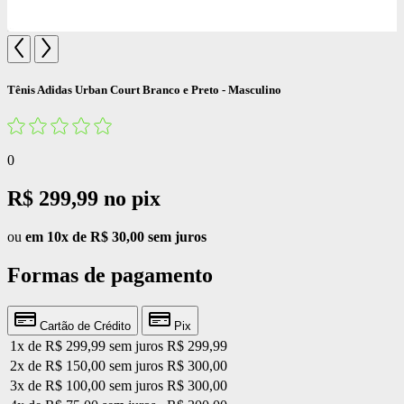
Tênis Adidas Urban Court Branco e Preto - Masculino
0
R$ 299,99
no pix
ou
em 10x de R$ 30,00 sem juros
Formas de pagamento
Cartão de Crédito
Pix
1x de R$ 299,99 sem juros
R$ 299,99
2x de R$ 150,00 sem juros
R$ 300,00
3x de R$ 100,00 sem juros
R$ 300,00