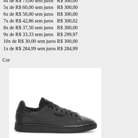
4x de R$ 75,00 sem juros
R$ 300,00
5x de R$ 60,00 sem juros
R$ 300,00
6x de R$ 50,00 sem juros
R$ 300,00
7x de R$ 42,86 sem juros
R$ 300,02
8x de R$ 37,50 sem juros
R$ 300,00
9x de R$ 33,33 sem juros
R$ 299,97
10x de R$ 30,00 sem juros
R$ 300,00
1x de R$ 284,99 sem juros
R$ 284,99
Cor