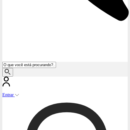
Entrar