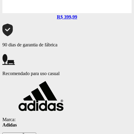
R$ 399,99
90 dias de garantia de fábrica
Recomendado para uso casual
Marca:
Adidas