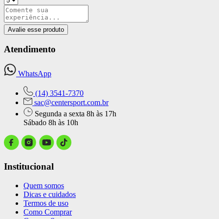
Avalie esse produto
Atendimento
WhatsApp
(14) 3541-7370
sac@centersport.com.br
Segunda a sexta 8h às 17h
Sábado 8h às 10h
Institucional
Quem somos
Dicas e cuidados
Termos de uso
Como Comprar