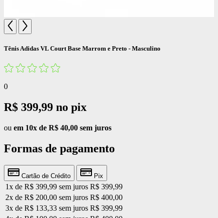
Tênis Adidas VL Court Base Marrom e Preto - Masculino
0
R$ 399,99
no pix
ou
em 10x de R$ 40,00 sem juros
Formas de pagamento
Cartão de Crédito
Pix
1x de R$ 399,99 sem juros
R$ 399,99
2x de R$ 200,00 sem juros
R$ 400,00
3x de R$ 133,33 sem juros
R$ 399,99