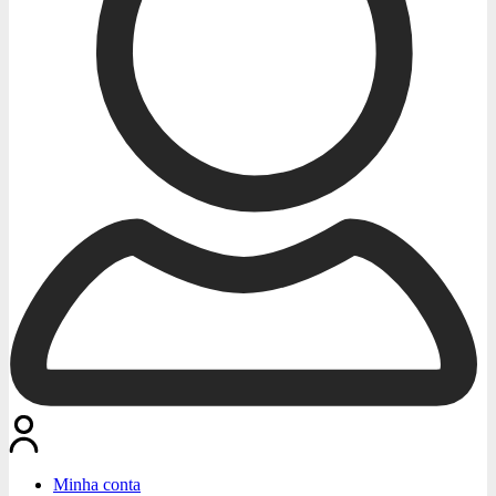
Minha conta