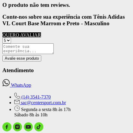
O produto não tem reviews.
Conte-nos sobre sua experiência com Tênis Adidas
VL Court Base Marrom e Preto - Masculino
QUERO AVALIAR
Avalie esse produto
Atendimento
WhatsApp
(14) 3541-7370
sac@centersport.com.br
Segunda a sexta 8h às 17h
Sábado 8h às 10h