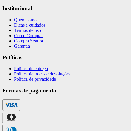
Institucional
Quem somos
Dicas e cuidados
Termos de uso
Como Comprar
Compra Segura
Garantia
Políticas
Política de entrega
Política de trocas e devoluções
Política de privacidade
Formas de pagamento