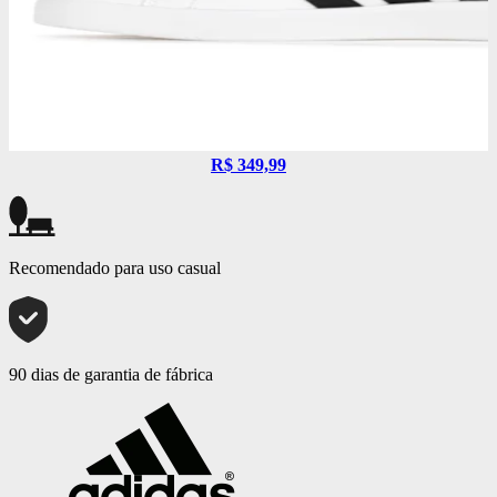
R$ 349,99
Recomendado para uso casual
90 dias de garantia de fábrica