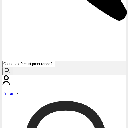
Entrar