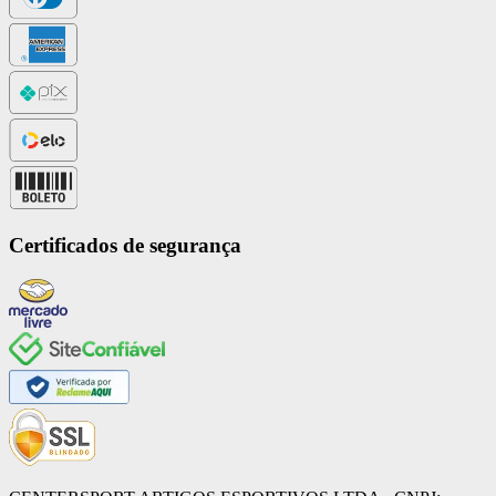
Certificados de segurança