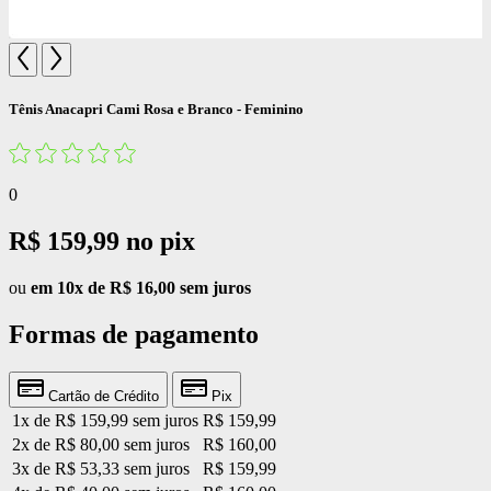
Tênis Anacapri Cami Rosa e Branco - Feminino
0
R$ 159,99
no pix
ou
em 10x de R$ 16,00 sem juros
Formas de pagamento
Cartão de Crédito
Pix
1x de R$ 159,99 sem juros
R$ 159,99
2x de R$ 80,00 sem juros
R$ 160,00
3x de R$ 53,33 sem juros
R$ 159,99