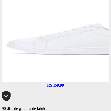
R$ 159,99
90 dias de garantia de fábrica