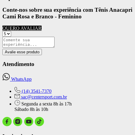
Conte-nos sobre sua experiência com Tênis Anacapri
Cami Rosa e Branco - Feminino
QUERO AVALIAR
Avalie esse produto
Atendimento
WhatsApp
(14) 3541-7370
sac@centersport.com.br
Segunda a sexta 8h às 17h
Sábado 8h às 10h