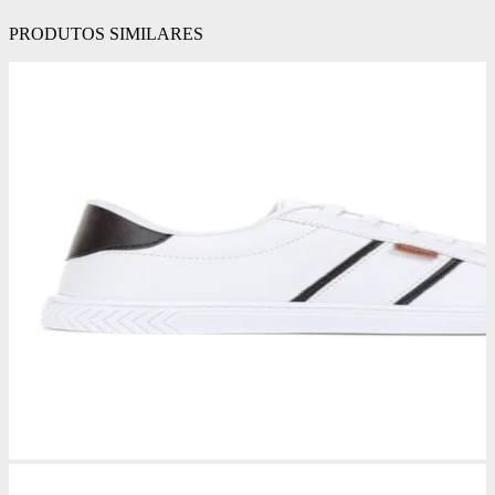
PRODUTOS SIMILARES