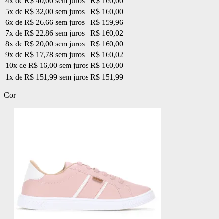
4x de R$ 40,00 sem juros
R$ 160,00
5x de R$ 32,00 sem juros
R$ 160,00
6x de R$ 26,66 sem juros
R$ 159,96
7x de R$ 22,86 sem juros
R$ 160,02
8x de R$ 20,00 sem juros
R$ 160,00
9x de R$ 17,78 sem juros
R$ 160,02
10x de R$ 16,00 sem juros
R$ 160,00
1x de R$ 151,99 sem juros
R$ 151,99
Cor