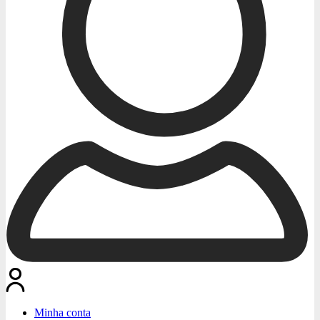
Minha conta