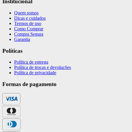
Institucional
Quem somos
Dicas e cuidados
Termos de uso
Como Comprar
Compra Segura
Garantia
Políticas
Política de entrega
Política de trocas e devoluções
Política de privacidade
Formas de pagamento