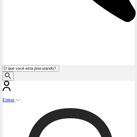
Entrar