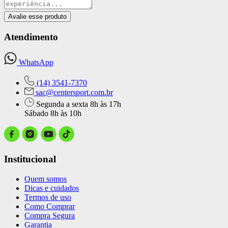
Avalie esse produto
Atendimento
WhatsApp
(14) 3541-7370
sac@centersport.com.br
Segunda a sexta 8h às 17h
Sábado 8h às 10h
Institucional
Quem somos
Dicas e cuidados
Termos de uso
Como Comprar
Compra Segura
Garantia