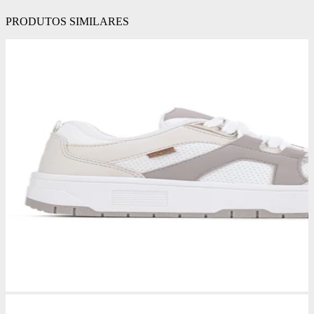
PRODUTOS SIMILARES