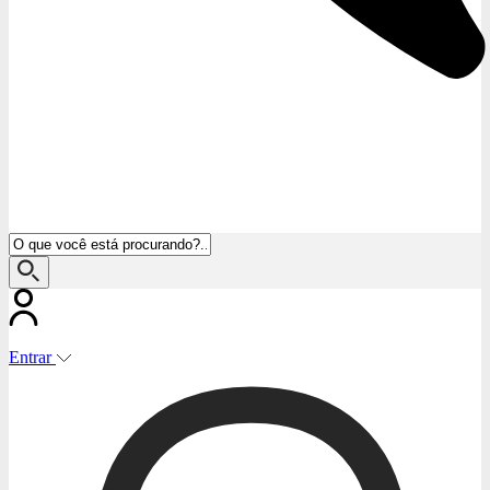
Entrar