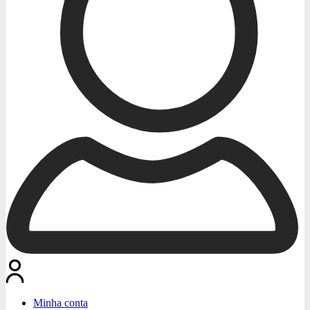
Minha conta