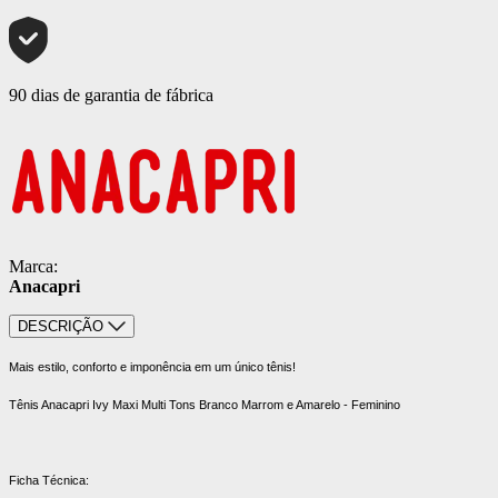
90 dias de garantia de fábrica
Marca:
Anacapri
DESCRIÇÃO
Mais estilo, conforto e imponência em um único tênis!
Tênis Anacapri Ivy Maxi Multi Tons Branco Marrom e Amarelo - Feminino
Ficha Técnica: