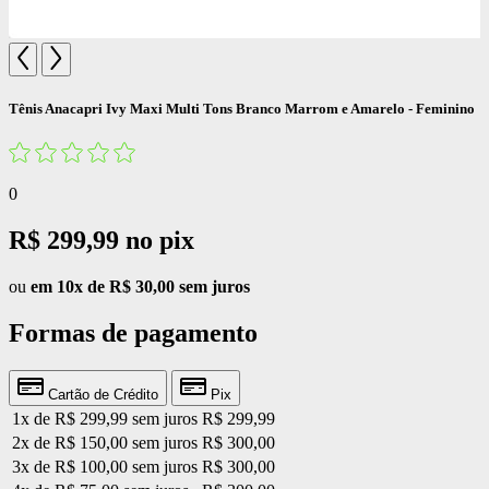
Tênis Anacapri Ivy Maxi Multi Tons Branco Marrom e Amarelo - Feminino
0
R$ 299,99
no pix
ou
em 10x de R$ 30,00 sem juros
Formas de pagamento
Cartão de Crédito
Pix
1x de R$ 299,99 sem juros
R$ 299,99
2x de R$ 150,00 sem juros
R$ 300,00
3x de R$ 100,00 sem juros
R$ 300,00