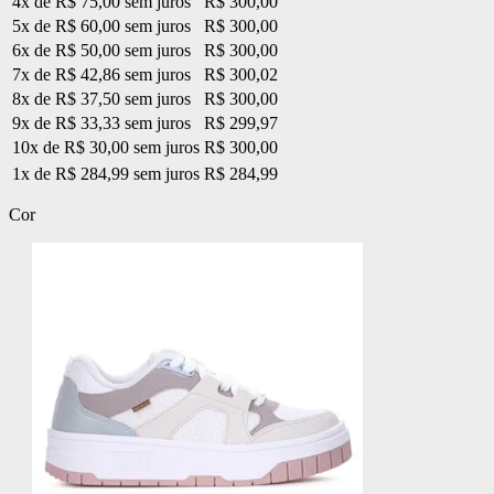
4x de R$ 75,00 sem juros
R$ 300,00
5x de R$ 60,00 sem juros
R$ 300,00
6x de R$ 50,00 sem juros
R$ 300,00
7x de R$ 42,86 sem juros
R$ 300,02
8x de R$ 37,50 sem juros
R$ 300,00
9x de R$ 33,33 sem juros
R$ 299,97
10x de R$ 30,00 sem juros
R$ 300,00
1x de R$ 284,99 sem juros
R$ 284,99
Cor