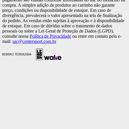
compra. A simples adição de produtos ao carrinho não garante
preço, condições ou disponibilidade de estoque. Em caso de
divergência, prevalecerá o valor apresentado na tela de finalização
do pedido. As vendas estão sujeitas à aprovação e à disponibilidade
de estoque. Em caso de dúvidas sobre o tratamento de dados
pessoais ou sobre a Lei Geral de Proteção de Dados (LGPD),
consulte nossa
Política de Privacidade
ou entre em contato pelo e-
mail:
sac@centersport.com.br