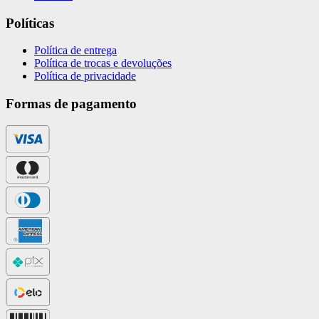
Políticas
Política de entrega
Política de trocas e devoluções
Política de privacidade
Formas de pagamento