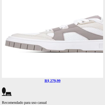
R$ 279,99
Recomendado para uso casual