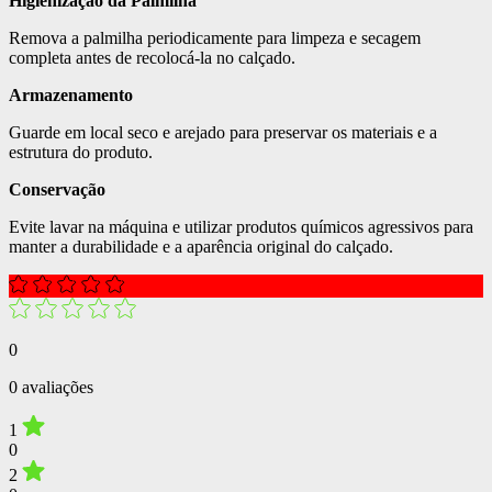
Higienização da Palmilha
Remova a palmilha periodicamente para limpeza e secagem
completa antes de recolocá-la no calçado.
Armazenamento
Guarde em local seco e arejado para preservar os materiais e a
estrutura do produto.
Conservação
Evite lavar na máquina e utilizar produtos químicos agressivos para
manter a durabilidade e a aparência original do calçado.
0
0 avaliações
1
0
2