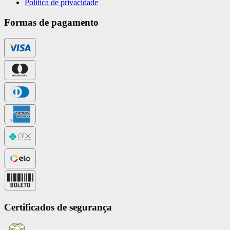
Política de privacidade
Formas de pagamento
Certificados de segurança