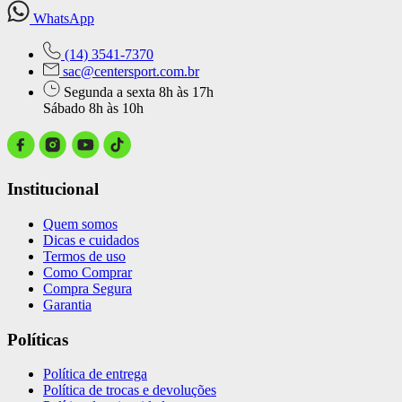
WhatsApp
(14) 3541-7370
sac@centersport.com.br
Segunda a sexta 8h às 17h
Sábado 8h às 10h
Institucional
Quem somos
Dicas e cuidados
Termos de uso
Como Comprar
Compra Segura
Garantia
Políticas
Política de entrega
Política de trocas e devoluções