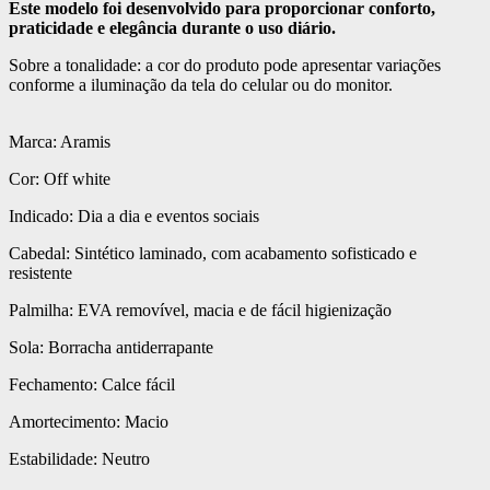
Este modelo foi desenvolvido para proporcionar conforto,
praticidade e elegância durante o uso diário.
Sobre a tonalidade: a cor do produto pode apresentar variações
conforme a iluminação da tela do celular ou do monitor.
Marca: Aramis
Cor: Off white
Indicado: Dia a dia e eventos sociais
Cabedal: Sintético laminado, com acabamento sofisticado e
resistente
Palmilha: EVA removível, macia e de fácil higienização
Sola: Borracha antiderrapante
Fechamento: Calce fácil
Amortecimento: Macio
Estabilidade: Neutro