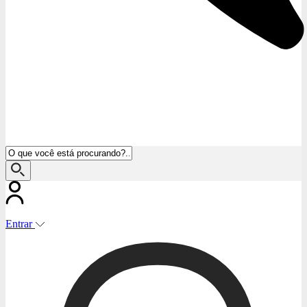
Entrar