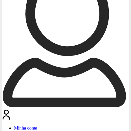
Minha conta