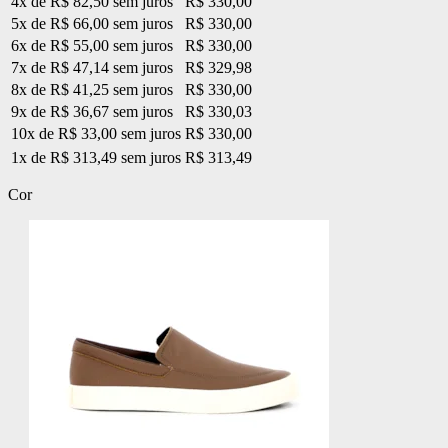
4x de R$ 82,50 sem juros
R$ 330,00
5x de R$ 66,00 sem juros
R$ 330,00
6x de R$ 55,00 sem juros
R$ 330,00
7x de R$ 47,14 sem juros
R$ 329,98
8x de R$ 41,25 sem juros
R$ 330,00
9x de R$ 36,67 sem juros
R$ 330,03
10x de R$ 33,00 sem juros
R$ 330,00
1x de R$ 313,49 sem juros
R$ 313,49
Cor