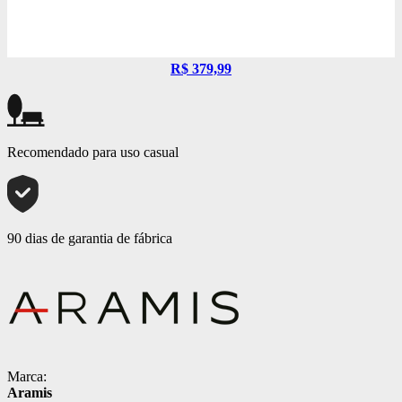
R$ 379,99
Recomendado para uso casual
90 dias de garantia de fábrica
Marca:
Aramis