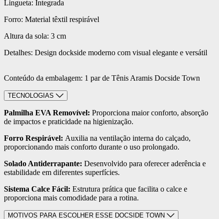
Lingueta: Integrada
Forro: Material têxtil respirável
Altura da sola: 3 cm
Detalhes: Design dockside moderno com visual elegante e versátil
Conteúdo da embalagem: 1 par de Tênis Aramis Docside Town
TECNOLOGIAS
Palmilha EVA Removível:
Proporciona maior conforto, absorção
de impactos e praticidade na higienização.
Forro Respirável:
Auxilia na ventilação interna do calçado,
proporcionando mais conforto durante o uso prolongado.
Solado Antiderrapante:
Desenvolvido para oferecer aderência e
estabilidade em diferentes superfícies.
Sistema Calce Fácil:
Estrutura prática que facilita o calce e
proporciona mais comodidade para a rotina.
MOTIVOS PARA ESCOLHER ESSE DOCSIDE TOWN