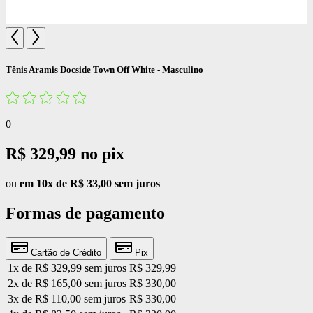
Tênis Aramis Docside Town Off White - Masculino
0
R$ 329,99
no pix
ou
em 10x de R$ 33,00 sem juros
Formas de pagamento
Cartão de Crédito
Pix
1x de R$ 329,99 sem juros
R$ 329,99
2x de R$ 165,00 sem juros
R$ 330,00
3x de R$ 110,00 sem juros
R$ 330,00