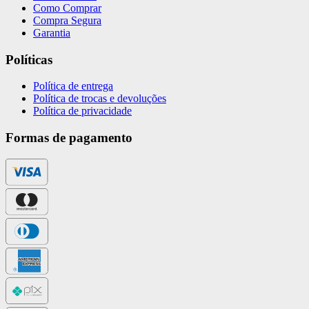
Como Comprar
Compra Segura
Garantia
Políticas
Política de entrega
Política de trocas e devoluções
Política de privacidade
Formas de pagamento