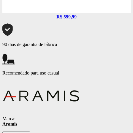
R$ 599,99
90 dias de garantia de fábrica
Recomendado para uso casual
Marca:
Aramis