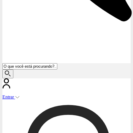
Entrar