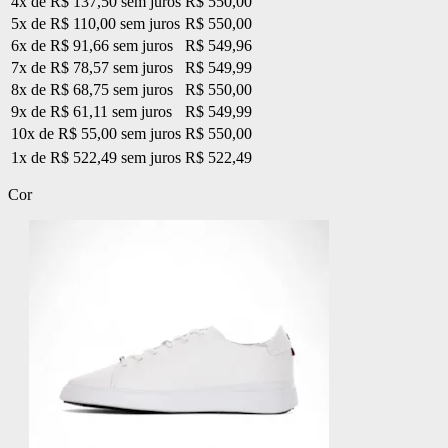
4x de R$ 137,50 sem juros
R$ 550,00
5x de R$ 110,00 sem juros
R$ 550,00
6x de R$ 91,66 sem juros
R$ 549,96
7x de R$ 78,57 sem juros
R$ 549,99
8x de R$ 68,75 sem juros
R$ 550,00
9x de R$ 61,11 sem juros
R$ 549,99
10x de R$ 55,00 sem juros
R$ 550,00
1x de R$ 522,49 sem juros
R$ 522,49
Cor