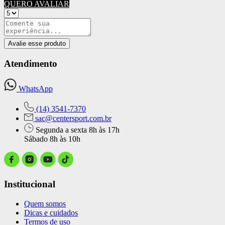
QUERO AVALIAR
Avalie esse produto
Atendimento
WhatsApp
(14) 3541-7370
sac@centersport.com.br
Segunda a sexta 8h às 17h
Sábado 8h às 10h
Institucional
Quem somos
Dicas e cuidados
Termos de uso