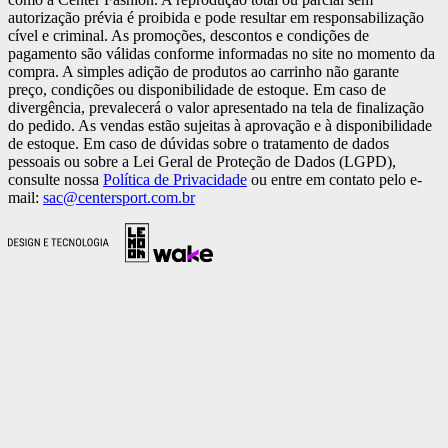
autorização prévia é proibida e pode resultar em responsabilização
cível e criminal. As promoções, descontos e condições de
pagamento são válidas conforme informadas no site no momento da
compra. A simples adição de produtos ao carrinho não garante
preço, condições ou disponibilidade de estoque. Em caso de
divergência, prevalecerá o valor apresentado na tela de finalização
do pedido. As vendas estão sujeitas à aprovação e à disponibilidade
de estoque. Em caso de dúvidas sobre o tratamento de dados
pessoais ou sobre a Lei Geral de Proteção de Dados (LGPD),
consulte nossa
Política de Privacidade
ou entre em contato pelo e-
mail:
sac@centersport.com.br