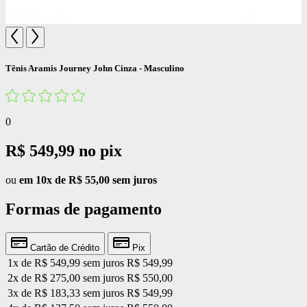
Tênis Aramis Journey John Cinza - Masculino
0
R$ 549,99
no pix
ou
em 10x de R$ 55,00 sem juros
Formas de pagamento
Cartão de Crédito
Pix
1x de R$ 549,99 sem juros
R$ 549,99
2x de R$ 275,00 sem juros
R$ 550,00
3x de R$ 183,33 sem juros
R$ 549,99