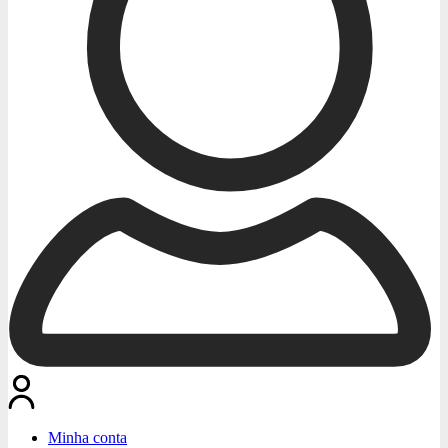
Minha conta