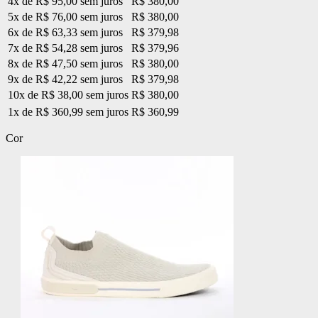
4x de R$ 95,00 sem juros
R$ 380,00
5x de R$ 76,00 sem juros
R$ 380,00
6x de R$ 63,33 sem juros
R$ 379,98
7x de R$ 54,28 sem juros
R$ 379,96
8x de R$ 47,50 sem juros
R$ 380,00
9x de R$ 42,22 sem juros
R$ 379,98
10x de R$ 38,00 sem juros
R$ 380,00
1x de R$ 360,99 sem juros
R$ 360,99
Cor