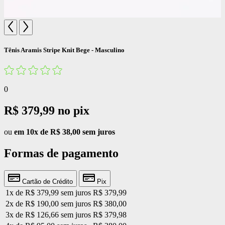
Tênis Aramis Stripe Knit Bege - Masculino
0
R$ 379,99
no pix
ou
em 10x de R$ 38,00 sem juros
Formas de pagamento
Cartão de Crédito
Pix
1x de R$ 379,99 sem juros
R$ 379,99
2x de R$ 190,00 sem juros
R$ 380,00
3x de R$ 126,66 sem juros
R$ 379,98