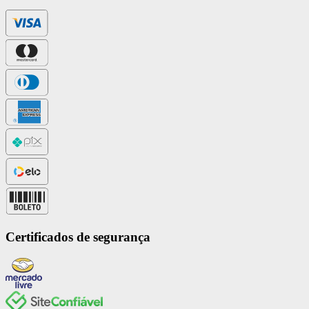
Certificados de segurança