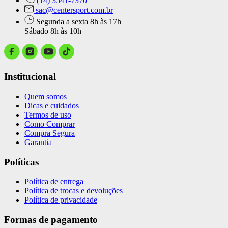
(14) 3541-7370
sac@centersport.com.br
Segunda a sexta 8h às 17h
Sábado 8h às 10h
Institucional
Quem somos
Dicas e cuidados
Termos de uso
Como Comprar
Compra Segura
Garantia
Políticas
Política de entrega
Política de trocas e devoluções
Política de privacidade
Formas de pagamento