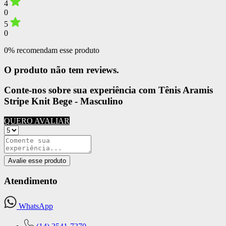
4
0
5
0
0% recomendam esse produto
O produto não tem reviews.
Conte-nos sobre sua experiência com Tênis Aramis
Stripe Knit Bege - Masculino
QUERO AVALIAR
Avalie esse produto
Atendimento
WhatsApp