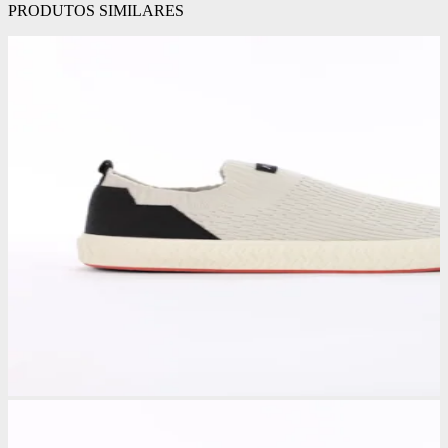
PRODUTOS SIMILARES