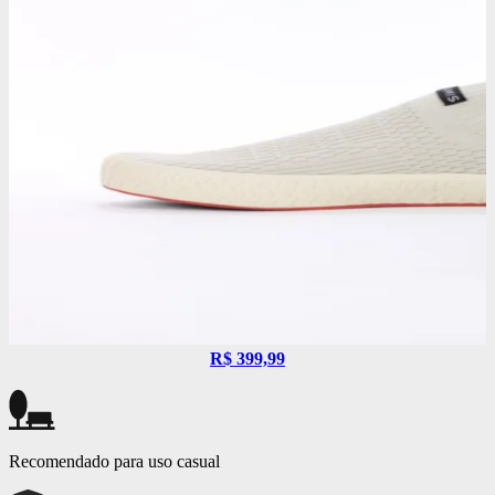
R$ 399,99
Recomendado para uso casual