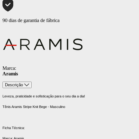
90 dias de garantia de fábrica
Marca:
Aramis
Descrição
Leveza, praticidade e sofisticação para o seu dia a dia!
Tênis Aramis Stripe Knit Bege - Masculino
Ficha Técnica:
Marca: Aramis