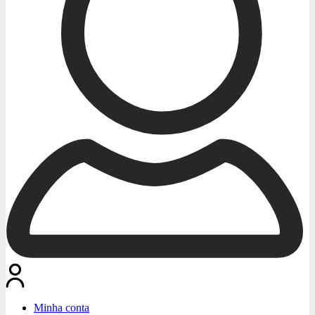
Minha conta