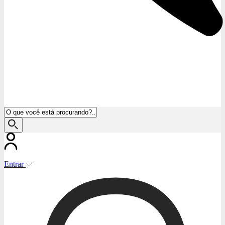
Entrar