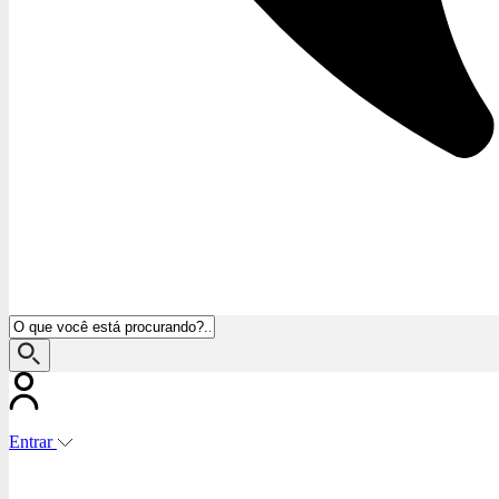
Entrar