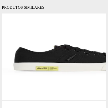
PRODUTOS SIMILARES