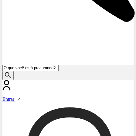
Entrar