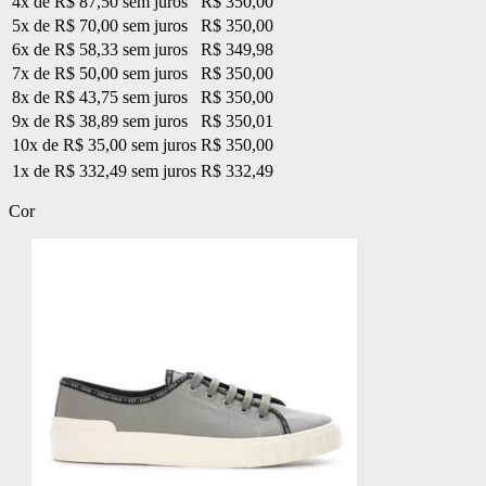
4x de R$ 87,50 sem juros
R$ 350,00
5x de R$ 70,00 sem juros
R$ 350,00
6x de R$ 58,33 sem juros
R$ 349,98
7x de R$ 50,00 sem juros
R$ 350,00
8x de R$ 43,75 sem juros
R$ 350,00
9x de R$ 38,89 sem juros
R$ 350,01
10x de R$ 35,00 sem juros
R$ 350,00
1x de R$ 332,49 sem juros
R$ 332,49
Cor