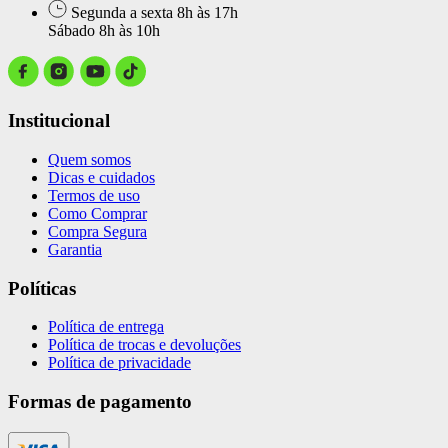
Segunda a sexta 8h às 17h
Sábado 8h às 10h
Institucional
Quem somos
Dicas e cuidados
Termos de uso
Como Comprar
Compra Segura
Garantia
Políticas
Política de entrega
Política de trocas e devoluções
Política de privacidade
Formas de pagamento