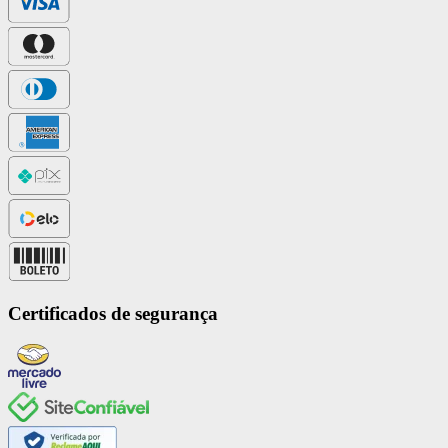
Certificados de segurança