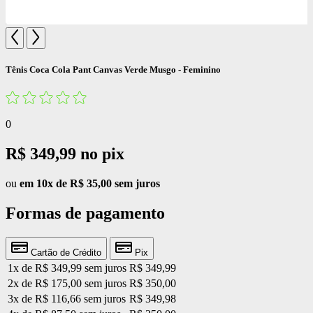
Tênis Coca Cola Pant Canvas Verde Musgo - Feminino
0
R$ 349,99
no pix
ou
em 10x de R$ 35,00 sem juros
Formas de pagamento
Cartão de Crédito
Pix
1x de R$ 349,99 sem juros
R$ 349,99
2x de R$ 175,00 sem juros
R$ 350,00
3x de R$ 116,66 sem juros
R$ 349,98