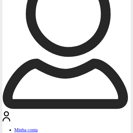
Minha conta