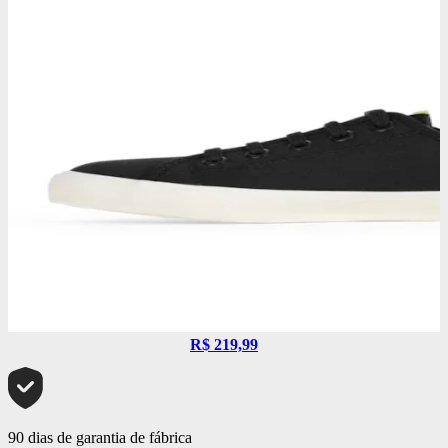
R$ 219,99
90 dias de garantia de fábrica