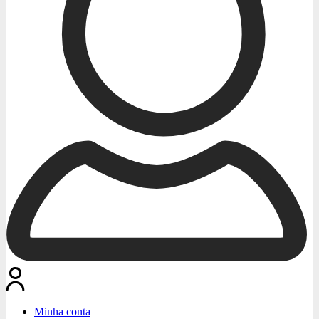
Minha conta