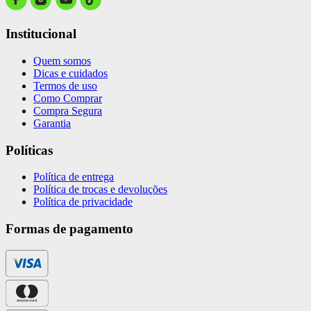
Institucional
Quem somos
Dicas e cuidados
Termos de uso
Como Comprar
Compra Segura
Garantia
Políticas
Política de entrega
Política de trocas e devoluções
Política de privacidade
Formas de pagamento