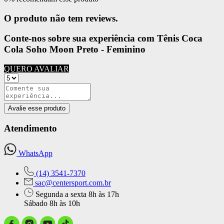
O produto não tem reviews.
Conte-nos sobre sua experiência com Tênis Coca
Cola Soho Moon Preto - Feminino
QUERO AVALIAR
Avalie esse produto
Atendimento
WhatsApp
(14) 3541-7370
sac@centersport.com.br
Segunda a sexta 8h às 17h
Sábado 8h às 10h