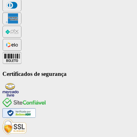
Certificados de segurança