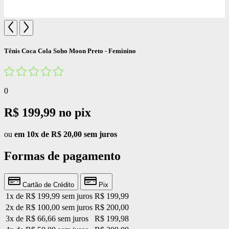
Tênis Coca Cola Soho Moon Preto - Feminino
0
R$ 199,99
no pix
ou
em 10x de R$ 20,00 sem juros
Formas de pagamento
Cartão de Crédito
Pix
1x de R$ 199,99 sem juros
R$ 199,99
2x de R$ 100,00 sem juros
R$ 200,00
3x de R$ 66,66 sem juros
R$ 199,98