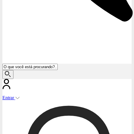
Entrar