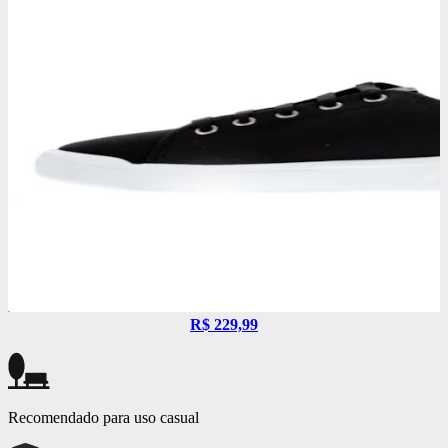
R$ 229,99
Recomendado para uso casual