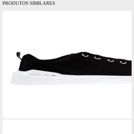
PRODUTOS SIMILARES