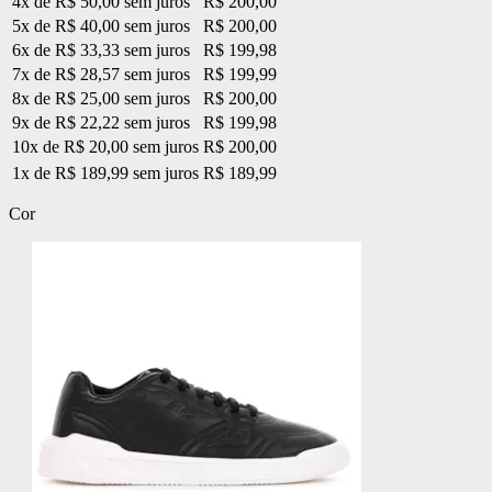
4x de R$ 50,00 sem juros
R$ 200,00
5x de R$ 40,00 sem juros
R$ 200,00
6x de R$ 33,33 sem juros
R$ 199,98
7x de R$ 28,57 sem juros
R$ 199,99
8x de R$ 25,00 sem juros
R$ 200,00
9x de R$ 22,22 sem juros
R$ 199,98
10x de R$ 20,00 sem juros
R$ 200,00
1x de R$ 189,99 sem juros
R$ 189,99
Cor