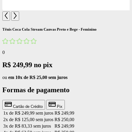
Tênis Coca Cola Stream Canvas Preto e Bege - Feminino
0
R$ 249,99
no pix
ou
em 10x de R$ 25,00 sem juros
Formas de pagamento
Cartão de Crédito
Pix
1x de R$ 249,99 sem juros
R$ 249,99
2x de R$ 125,00 sem juros
R$ 250,00
3x de R$ 83,33 sem juros
R$ 249,99