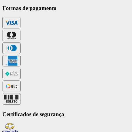
Formas de pagamento
Certificados de segurança