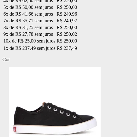
4x de R$ 62,50 sem juros
R$ 250,00
5x de R$ 50,00 sem juros
R$ 250,00
6x de R$ 41,66 sem juros
R$ 249,96
7x de R$ 35,71 sem juros
R$ 249,97
8x de R$ 31,25 sem juros
R$ 250,00
9x de R$ 27,78 sem juros
R$ 250,02
10x de R$ 25,00 sem juros
R$ 250,00
1x de R$ 237,49 sem juros
R$ 237,49
Cor