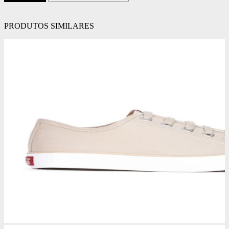
PRODUTOS SIMILARES