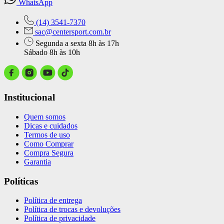
WhatsApp
(14) 3541-7370
sac@centersport.com.br
Segunda a sexta 8h às 17h
Sábado 8h às 10h
Institucional
Quem somos
Dicas e cuidados
Termos de uso
Como Comprar
Compra Segura
Garantia
Políticas
Política de entrega
Política de trocas e devoluções
Política de privacidade