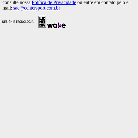
consulte nossa
Política de Privacidade
ou entre em contato pelo e-
mail:
sac@centersport.com.br