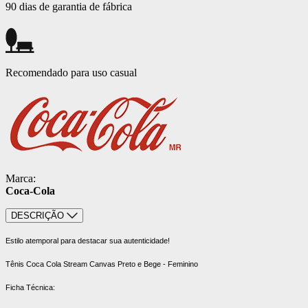
90 dias de garantia de fábrica
Recomendado para uso casual
Marca:
Coca-Cola
DESCRIÇÃO
Estilo atemporal para destacar sua autenticidade!
Tênis Coca Cola Stream Canvas Preto e Bege - Feminino
Ficha Técnica: