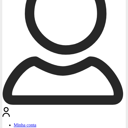
Minha conta