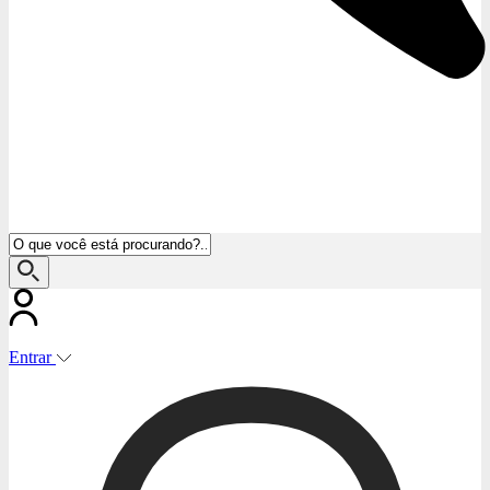
Entrar