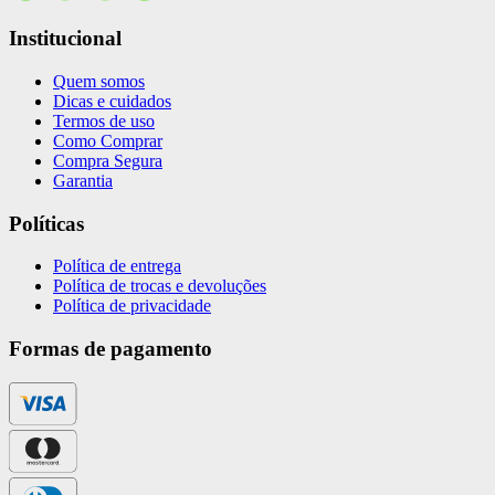
Institucional
Quem somos
Dicas e cuidados
Termos de uso
Como Comprar
Compra Segura
Garantia
Políticas
Política de entrega
Política de trocas e devoluções
Política de privacidade
Formas de pagamento