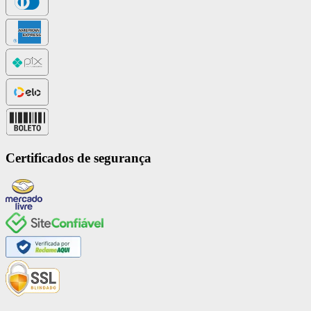
Certificados de segurança