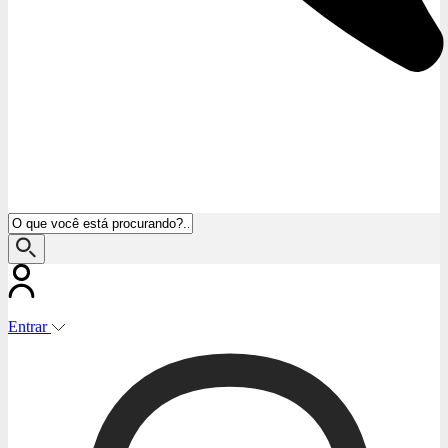
Entrar