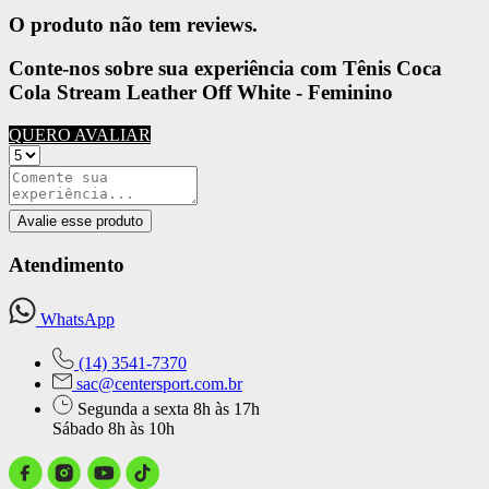
O produto não tem reviews.
Conte-nos sobre sua experiência com Tênis Coca
Cola Stream Leather Off White - Feminino
QUERO AVALIAR
Avalie esse produto
Atendimento
WhatsApp
(14) 3541-7370
sac@centersport.com.br
Segunda a sexta 8h às 17h
Sábado 8h às 10h