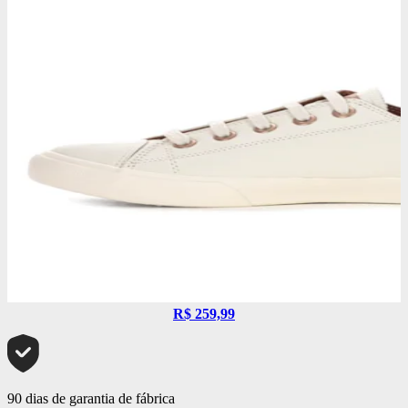
R$ 259,99
90 dias de garantia de fábrica