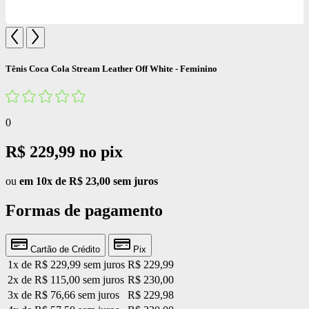
Tênis Coca Cola Stream Leather Off White - Feminino
0
R$ 229,99
no pix
ou
em 10x de R$ 23,00 sem juros
Formas de pagamento
Cartão de Crédito
Pix
1x de R$ 229,99 sem juros
R$ 229,99
2x de R$ 115,00 sem juros
R$ 230,00
3x de R$ 76,66 sem juros
R$ 229,98