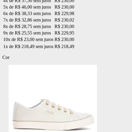
4x de R$ 57,50 sem juros
R$ 230,00
5x de R$ 46,00 sem juros
R$ 230,00
6x de R$ 38,33 sem juros
R$ 229,98
7x de R$ 32,86 sem juros
R$ 230,02
8x de R$ 28,75 sem juros
R$ 230,00
9x de R$ 25,55 sem juros
R$ 229,95
10x de R$ 23,00 sem juros
R$ 230,00
1x de R$ 218,49 sem juros
R$ 218,49
Cor