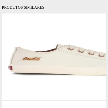
PRODUTOS SIMILARES