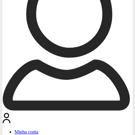
Minha conta