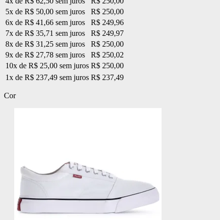
4x de R$ 62,50 sem juros
R$ 250,00
5x de R$ 50,00 sem juros
R$ 250,00
6x de R$ 41,66 sem juros
R$ 249,96
7x de R$ 35,71 sem juros
R$ 249,97
8x de R$ 31,25 sem juros
R$ 250,00
9x de R$ 27,78 sem juros
R$ 250,02
10x de R$ 25,00 sem juros
R$ 250,00
1x de R$ 237,49 sem juros
R$ 237,49
Cor