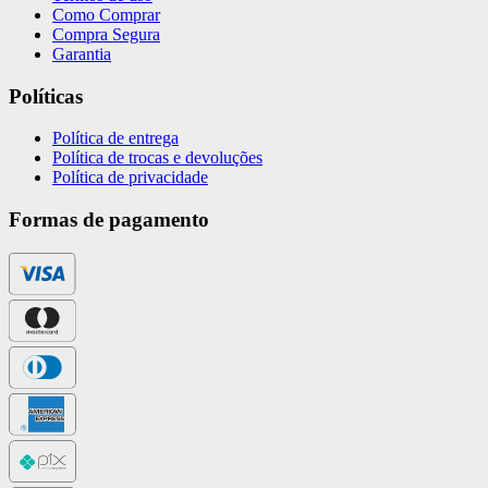
Como Comprar
Compra Segura
Garantia
Políticas
Política de entrega
Política de trocas e devoluções
Política de privacidade
Formas de pagamento