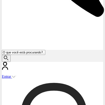
Entrar