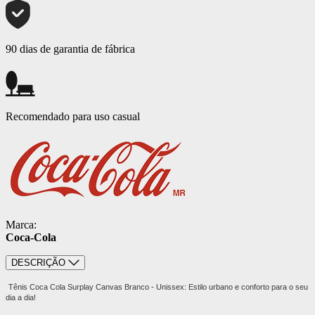
90 dias de garantia de fábrica
Recomendado para uso casual
Marca:
Coca-Cola
DESCRIÇÃO
Tênis Coca Cola Surplay Canvas Branco - Unissex: Estilo urbano e conforto para o seu
dia a dia!