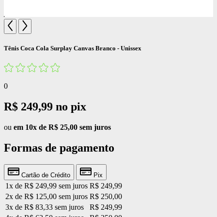
Tênis Coca Cola Surplay Canvas Branco - Unissex
0
R$ 249,99
no pix
ou
em 10x de R$ 25,00 sem juros
Formas de pagamento
Cartão de Crédito
Pix
1x de R$ 249,99 sem juros
R$ 249,99
2x de R$ 125,00 sem juros
R$ 250,00
3x de R$ 83,33 sem juros
R$ 249,99