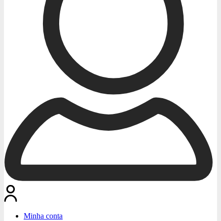
Minha conta