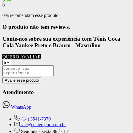
0
0% recomendam esse produto
O produto não tem reviews.
Conte-nos sobre sua experiência com Tênis Coca
Cola Yankee Preto e Branco - Masculino
QUERO AVALIAR
Avalie esse produto
Atendimento
WhatsApp
(14) 3541-7370
sac@centersport.com.br
Segunda a sexta 8h às 17h