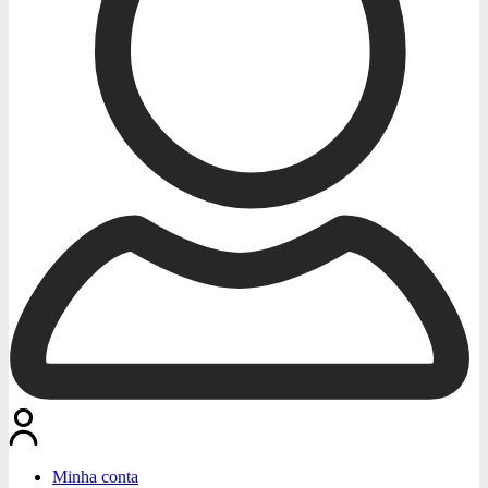
Minha conta