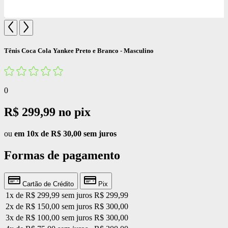
Tênis Coca Cola Yankee Preto e Branco - Masculino
0
R$ 299,99
no pix
ou
em 10x de R$ 30,00 sem juros
Formas de pagamento
Cartão de Crédito
Pix
1x de R$ 299,99 sem juros
R$ 299,99
2x de R$ 150,00 sem juros
R$ 300,00
3x de R$ 100,00 sem juros
R$ 300,00