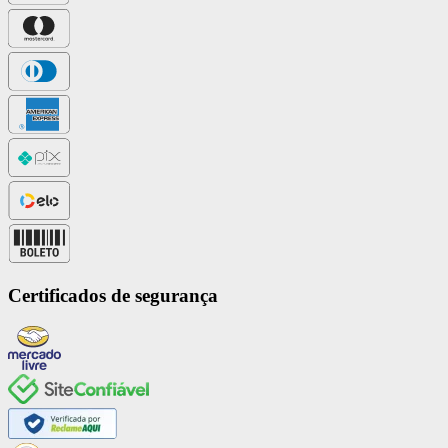
Certificados de segurança