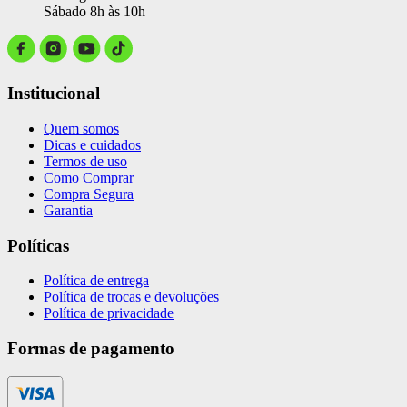
Sábado 8h às 10h
Institucional
Quem somos
Dicas e cuidados
Termos de uso
Como Comprar
Compra Segura
Garantia
Políticas
Política de entrega
Política de trocas e devoluções
Política de privacidade
Formas de pagamento