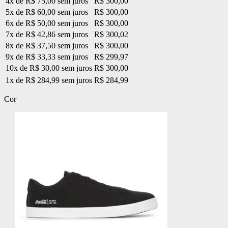
4x de R$ 75,00 sem juros
R$ 300,00
5x de R$ 60,00 sem juros
R$ 300,00
6x de R$ 50,00 sem juros
R$ 300,00
7x de R$ 42,86 sem juros
R$ 300,02
8x de R$ 37,50 sem juros
R$ 300,00
9x de R$ 33,33 sem juros
R$ 299,97
10x de R$ 30,00 sem juros
R$ 300,00
1x de R$ 284,99 sem juros
R$ 284,99
Cor