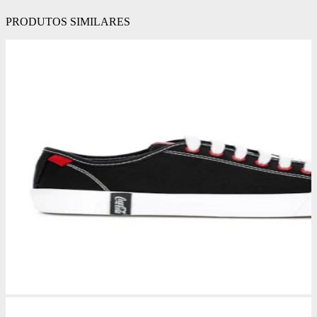
PRODUTOS SIMILARES