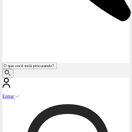
Entrar