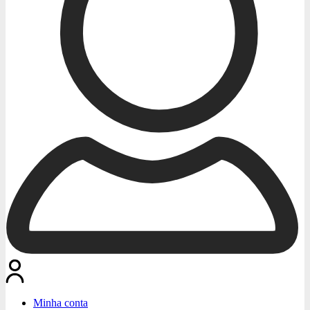
Minha conta