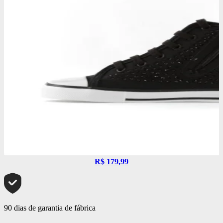
R$ 179,99
90 dias de garantia de fábrica