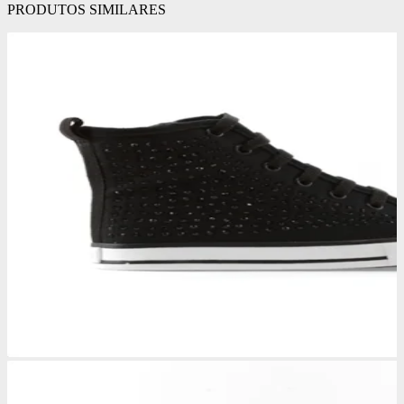
PRODUTOS SIMILARES