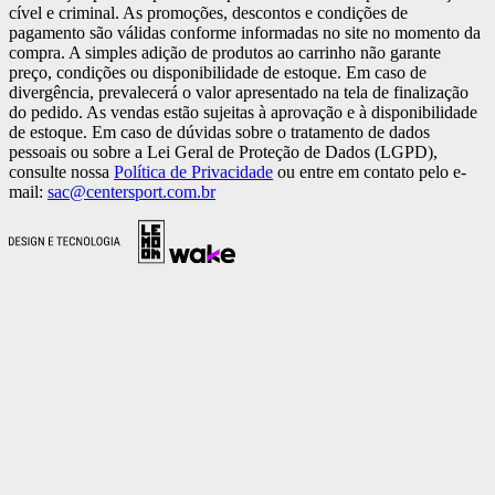
cível e criminal. As promoções, descontos e condições de
pagamento são válidas conforme informadas no site no momento da
compra. A simples adição de produtos ao carrinho não garante
preço, condições ou disponibilidade de estoque. Em caso de
divergência, prevalecerá o valor apresentado na tela de finalização
do pedido. As vendas estão sujeitas à aprovação e à disponibilidade
de estoque. Em caso de dúvidas sobre o tratamento de dados
pessoais ou sobre a Lei Geral de Proteção de Dados (LGPD),
consulte nossa
Política de Privacidade
ou entre em contato pelo e-
mail:
sac@centersport.com.br