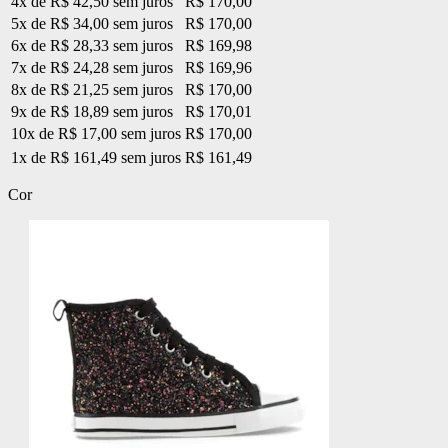
4x de R$ 42,50 sem juros
R$ 170,00
5x de R$ 34,00 sem juros
R$ 170,00
6x de R$ 28,33 sem juros
R$ 169,98
7x de R$ 24,28 sem juros
R$ 169,96
8x de R$ 21,25 sem juros
R$ 170,00
9x de R$ 18,89 sem juros
R$ 170,01
10x de R$ 17,00 sem juros
R$ 170,00
1x de R$ 161,49 sem juros
R$ 161,49
Cor