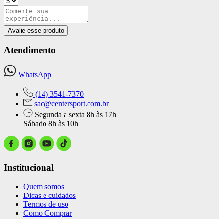
Avalie esse produto
Atendimento
WhatsApp
(14) 3541-7370
sac@centersport.com.br
Segunda a sexta 8h às 17h
Sábado 8h às 10h
Institucional
Quem somos
Dicas e cuidados
Termos de uso
Como Comprar