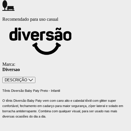
Recomendado para uso casual
Marca:
Diversao
DESCRIÇÃO
Tênis Diversão Baby Paty Preto - Infantil
O tênis Diversão Baby Paty vem com cano alto e cabedal têxtil com glitter super
confortável, fechamento em cadarço para maior segurança, zíper lateral e solado em
borracha antiderrapante. Combina com qualquer visual, para ser usado nas mais
diversas ocasiões do dia a dia.