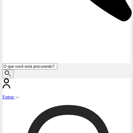
Entrar