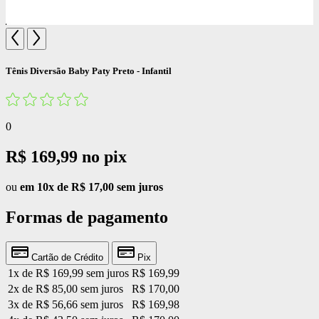
Tênis Diversão Baby Paty Preto - Infantil
0
R$ 169,99
no pix
ou
em 10x de R$ 17,00 sem juros
Formas de pagamento
Cartão de Crédito
Pix
1x de R$ 169,99 sem juros
R$ 169,99
2x de R$ 85,00 sem juros
R$ 170,00
3x de R$ 56,66 sem juros
R$ 169,98