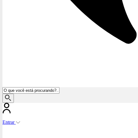
Entrar