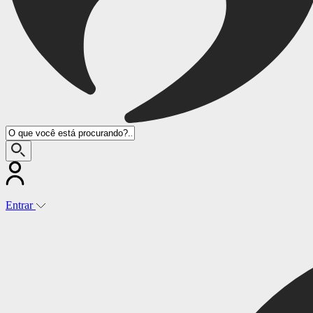
Entrar