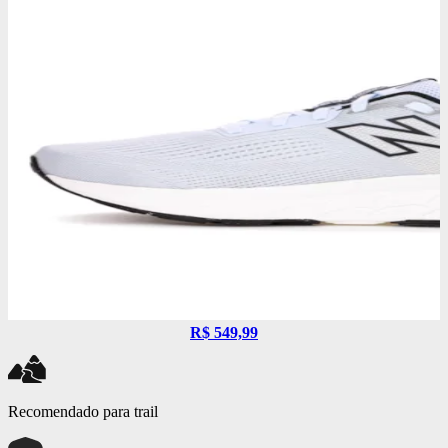
R$ 549,99
Recomendado para trail