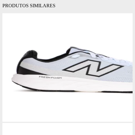
PRODUTOS SIMILARES