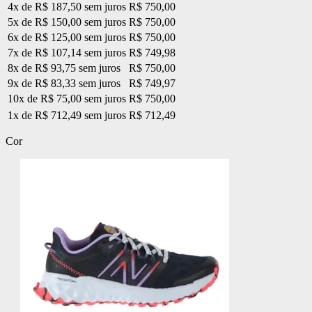
4x de R$ 187,50 sem juros
R$ 750,00
5x de R$ 150,00 sem juros
R$ 750,00
6x de R$ 125,00 sem juros
R$ 750,00
7x de R$ 107,14 sem juros
R$ 749,98
8x de R$ 93,75 sem juros
R$ 750,00
9x de R$ 83,33 sem juros
R$ 749,97
10x de R$ 75,00 sem juros
R$ 750,00
1x de R$ 712,49 sem juros
R$ 712,49
Cor