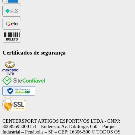
Certificados de segurança
CENTERSPORT ARTIGOS ESPORTIVOS LTDA - CNPJ:
30685695000153 – Endereço: Av. Dib Jorge, 650 – Parque
Industrial – Penápolis – SP – CEP: 16306-500 ©️ TODOS OS