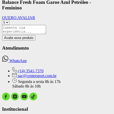
Balance Fresh Foam Garoe Azul Petróleo -
Feminino
QUERO AVALIAR
Avalie esse produto
Atendimento
WhatsApp
(14) 3541-7370
sac@centersport.com.br
Segunda a sexta 8h às 17h
Sábado 8h às 10h
Institucional