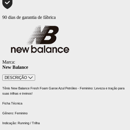
90 dias de garantia de fábrica
Marca:
New Balance
DESCRIÇÃO
Tênis New Balance Fresh Foam Garoe Azul Petróleo - Feminino: Leveza e tração para
suas trilhas e treinos!
Ficha Técnica
Gênero: Feminino
Indicação: Running / Trilha