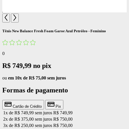
Tênis New Balance Fresh Foam Garoe Azul Petróleo - Feminino
0
R$ 749,99
no pix
ou
em 10x de R$ 75,00 sem juros
Formas de pagamento
Cartão de Crédito
Pix
1x de R$ 749,99 sem juros
R$ 749,99
2x de R$ 375,00 sem juros
R$ 750,00
3x de R$ 250,00 sem juros
R$ 750,00