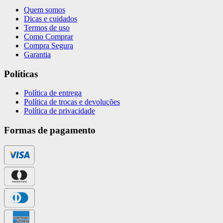
Quem somos
Dicas e cuidados
Termos de uso
Como Comprar
Compra Segura
Garantia
Políticas
Política de entrega
Política de trocas e devoluções
Política de privacidade
Formas de pagamento