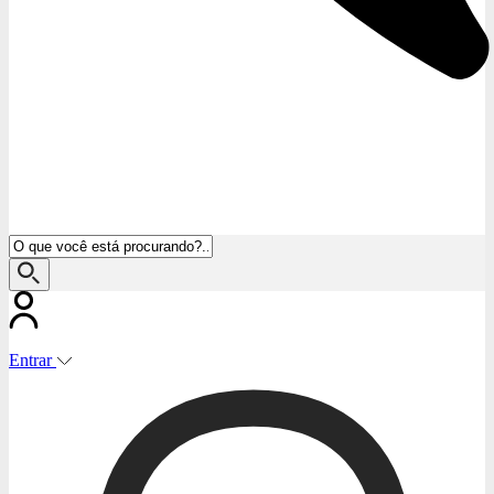
Entrar