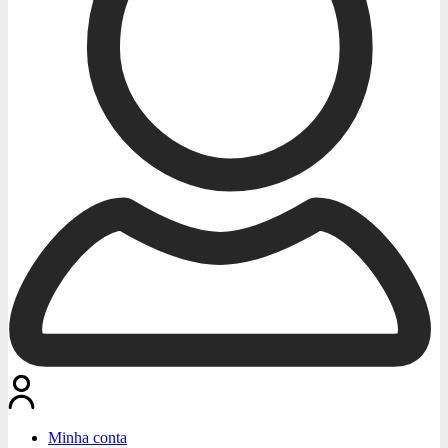
Minha conta