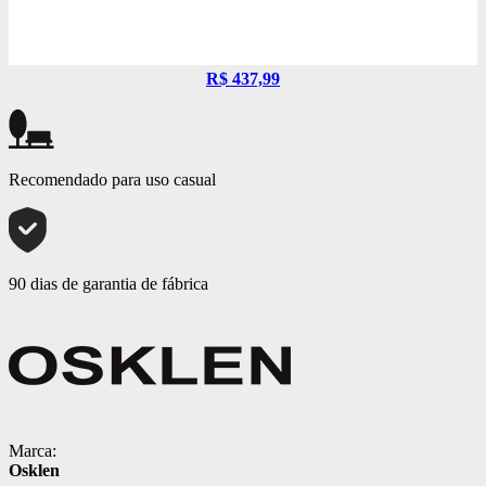
R$ 437,99
Recomendado para uso casual
90 dias de garantia de fábrica
Marca:
Osklen