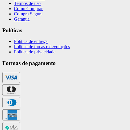
Termos de uso
Como Comprar
Compra Segura
Garantia
Políticas
Política de entrega
Política de trocas e devoluções
Política de privacidade
Formas de pagamento