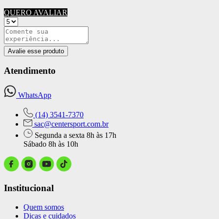
QUERO AVALIAR
Avalie esse produto
Atendimento
WhatsApp
(14) 3541-7370
sac@centersport.com.br
Segunda a sexta 8h às 17h
Sábado 8h às 10h
Institucional
Quem somos
Dicas e cuidados