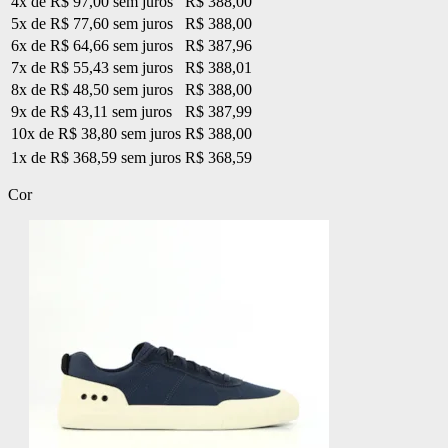
4x de R$ 97,00 sem juros
R$ 388,00
5x de R$ 77,60 sem juros
R$ 388,00
6x de R$ 64,66 sem juros
R$ 387,96
7x de R$ 55,43 sem juros
R$ 388,01
8x de R$ 48,50 sem juros
R$ 388,00
9x de R$ 43,11 sem juros
R$ 387,99
10x de R$ 38,80 sem juros
R$ 388,00
1x de R$ 368,59 sem juros
R$ 368,59
Cor