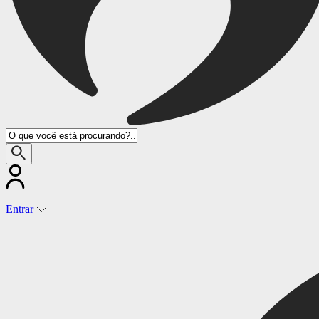
Entrar