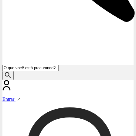
Entrar