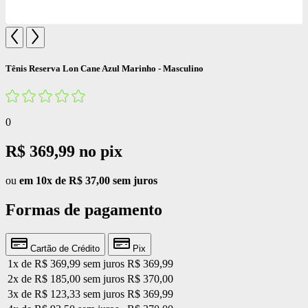
Tênis Reserva Lon Cane Azul Marinho - Masculino
0
R$ 369,99
no pix
ou
em 10x de R$ 37,00 sem juros
Formas de pagamento
Cartão de Crédito
Pix
1x de R$ 369,99 sem juros
R$ 369,99
2x de R$ 185,00 sem juros
R$ 370,00
3x de R$ 123,33 sem juros
R$ 369,99