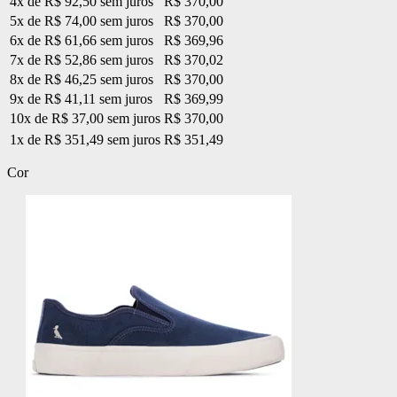
4x de R$ 92,50 sem juros
R$ 370,00
5x de R$ 74,00 sem juros
R$ 370,00
6x de R$ 61,66 sem juros
R$ 369,96
7x de R$ 52,86 sem juros
R$ 370,02
8x de R$ 46,25 sem juros
R$ 370,00
9x de R$ 41,11 sem juros
R$ 369,99
10x de R$ 37,00 sem juros
R$ 370,00
1x de R$ 351,49 sem juros
R$ 351,49
Cor