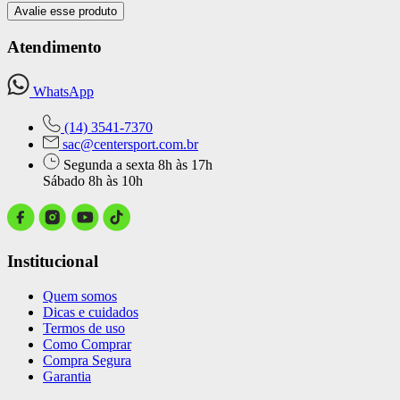
Avalie esse produto
Atendimento
WhatsApp
(14) 3541-7370
sac@centersport.com.br
Segunda a sexta 8h às 17h
Sábado 8h às 10h
Institucional
Quem somos
Dicas e cuidados
Termos de uso
Como Comprar
Compra Segura
Garantia