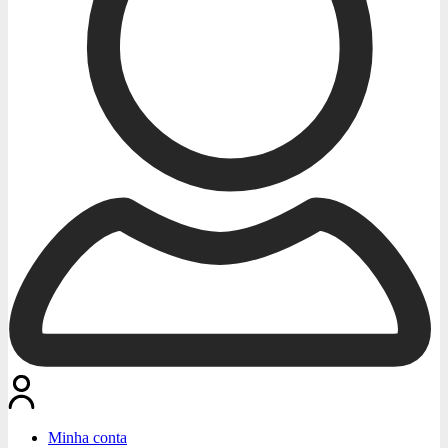
Minha conta