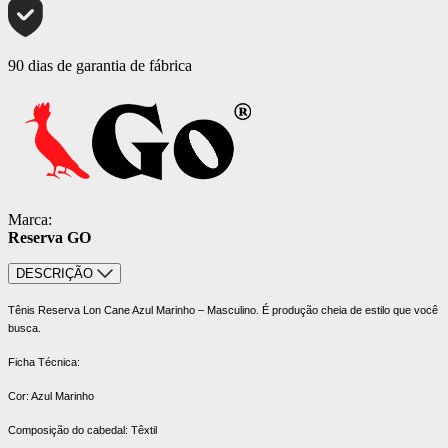
90 dias de garantia de fábrica
Marca:
Reserva GO
DESCRIÇÃO
Tênis Reserva Lon Cane Azul Marinho – Masculino. É produção cheia de estilo que você
busca.
Ficha Técnica:
Cor: Azul Marinho
Composição do cabedal: Têxtil