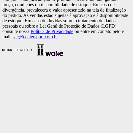
preço, condições ou disponibilidade de estoque. Em caso de
divergência, prevalecerá o valor apresentado na tela de finalização
do pedido. As vendas estão sujeitas à aprovação e à disponibilidade
de estoque. Em caso de dúvidas sobre o tratamento de dados
pessoais ou sobre a Lei Geral de Proteção de Dados (LGPD),
consulte nossa
Política de Privacidade
ou entre em contato pelo e-
mail:
sac@centersport.com.br