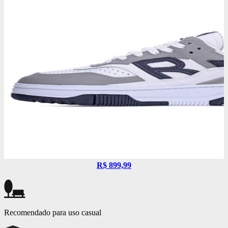
R$ 899,99
Recomendado para uso casual