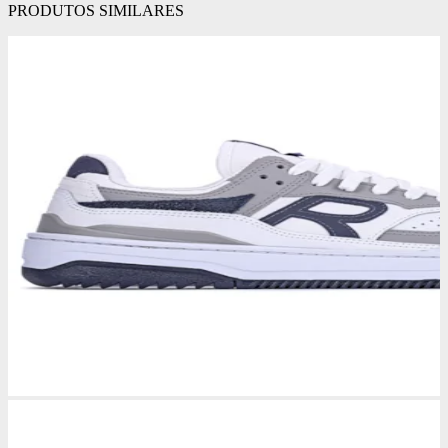
PRODUTOS SIMILARES