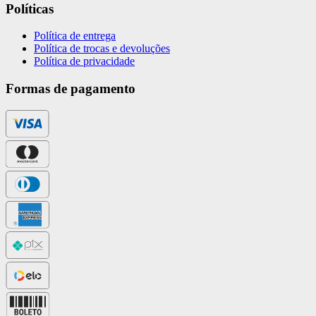
Políticas
Política de entrega
Política de trocas e devoluções
Política de privacidade
Formas de pagamento