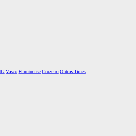
-MG
Vasco
Fluminense
Cruzeiro
Outros Times