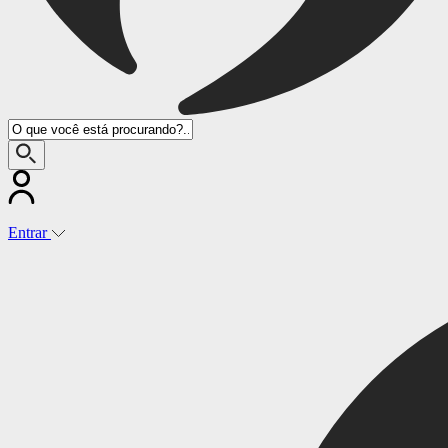
Entrar