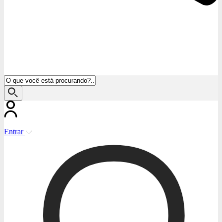
Entrar