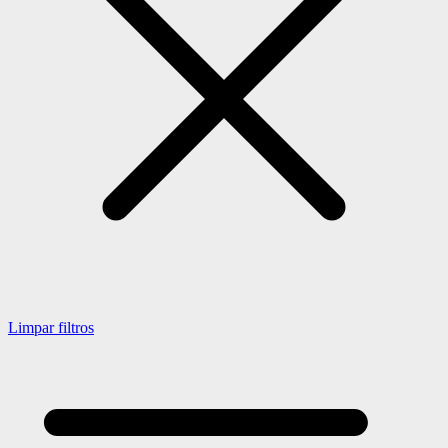
Limpar filtros