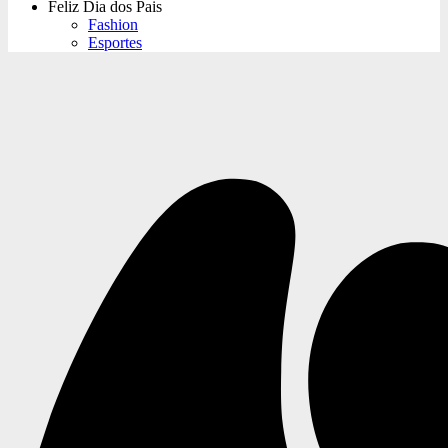
Feliz Dia dos Pais
Fashion
Esportes