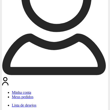
Minha conta
Meus pedidos
Lista de desejos