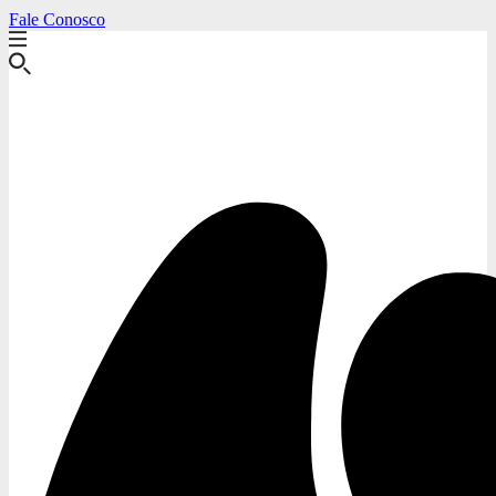
Fale Conosco