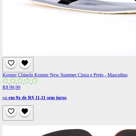
Kenner
Chinelo Kenner New Summer Cinza e Preto - Masculino
R$ 99,99
ou
em 9x de R$ 11,11 sem juros