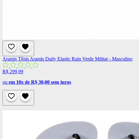
Aramis
Tênis Aramis Daily Elastic Rain Verde Militar - Masculino
R$ 299,99
ou
em 10x de R$ 30,00 sem juros