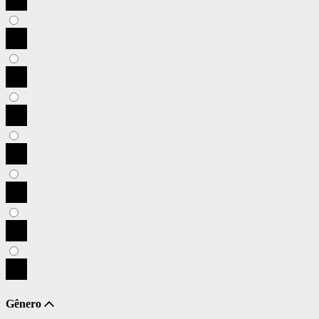
Gênero