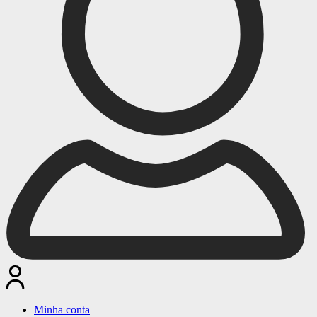
Minha conta