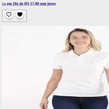
ou
em 10x de R$ 17,00 sem juros