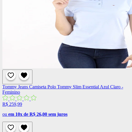
Tommy Jeans
Camiseta Polo Tommy Slim Essential Azul Claro -
Feminino
R$ 259,99
ou
em 10x de R$ 26,00 sem juros