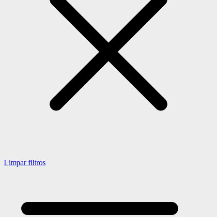
Limpar filtros