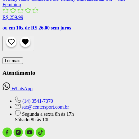
Feminino
R$ 259,99
ou
em 10x de R$ 26,00 sem juros
Ler mais
Atendimento
WhatsApp
(14) 3541-7370
sac@centersport.com.br
Segunda a sexta 8h às 17h
Sábado 8h às 10h