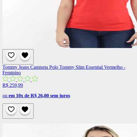
Tommy Jeans
Camiseta Polo Tommy Slim Essential Vermelho -
Feminino
R$ 259,99
ou
em 10x de R$ 26,00 sem juros