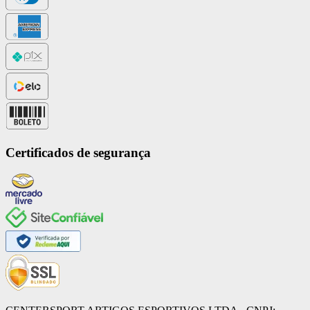
Certificados de segurança