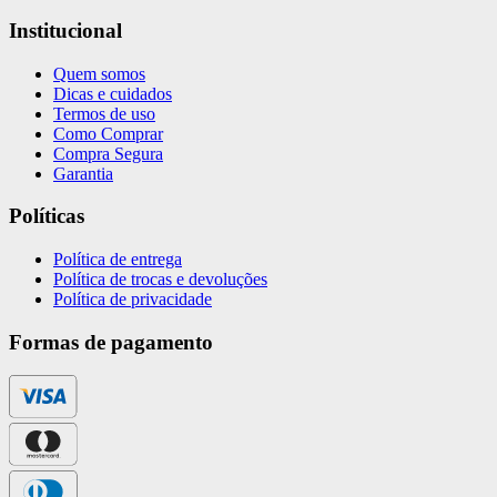
Institucional
Quem somos
Dicas e cuidados
Termos de uso
Como Comprar
Compra Segura
Garantia
Políticas
Política de entrega
Política de trocas e devoluções
Política de privacidade
Formas de pagamento